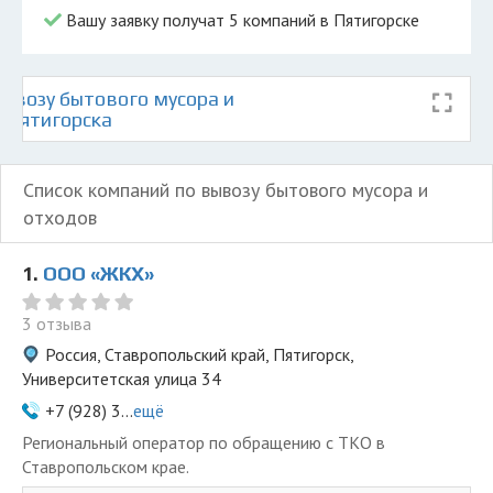
Вашу заявку получат 5 компаний в Пятигорске
ывозу бытового мусора и
е Пятигорска
Список компаний по вывозу бытового мусора и
отходов
1.
ООО «ЖКХ»
3 отзыва
Россия, Ставропольский край, Пятигорск,
Университетская улица 34
+7 (928) 3...
ещё
Региональный оператор по обращению с ТКО в
Ставропольском крае.