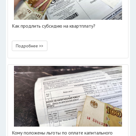
Как продлить субсидию на квартплату?
Подробнее >>
Кому положены льготы по оплате капитального