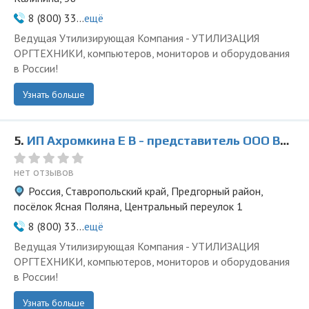
8 (800) 33...
ещё
Ведущая Утилизирующая Компания - УТИЛИЗАЦИЯ
ОРГТЕХНИКИ, компьютеров, мониторов и оборудования
в России!
Узнать больше
5.
ИП Ахромкина Е В - представитель ООО Ведущая Утилизирующая Компания
нет отзывов
Россия, Ставропольский край, Предгорный район,
посёлок Ясная Поляна, Центральный переулок 1
8 (800) 33...
ещё
Ведущая Утилизирующая Компания - УТИЛИЗАЦИЯ
ОРГТЕХНИКИ, компьютеров, мониторов и оборудования
в России!
Узнать больше