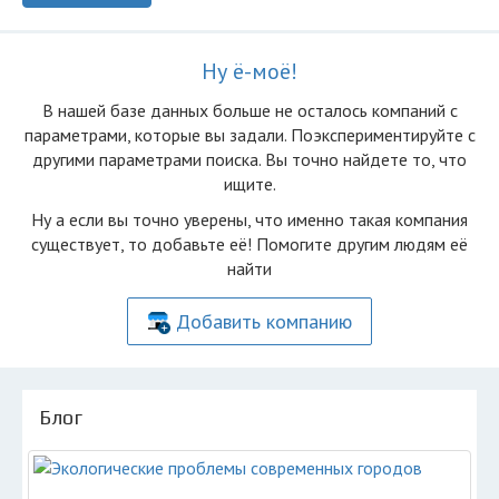
Ну ё-моё!
В нашей базе данных больше не осталоcь компаний с
параметрами, которые вы задали. Поэкспериментируйте с
другими параметрами поиска. Вы точно найдете то, что
ищите.
Ну а если вы точно уверены, что именно такая компания
существует, то добавьте её! Помогите другим людям её
найти
Добавить компанию
Блог