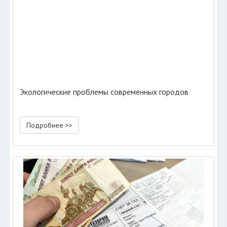
Экологические проблемы современных городов
Подробнее >>