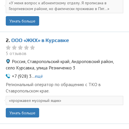
У меня вопрос к абонентскому отделу. Я прописана в
Георгиевском районе, но фактически проживаю в Пят...
Узнать больше
2.
ООО «ЖКХ» в Курсавке
5 отзывов
Россия, Ставропольский край, Андроповский район,
село Курсавка, улица Резниченко 3
+7 (928) 3...
ещё
Региональный оператор по обращению с ТКО в
Ставропольском крае.
проржавел мусорный ящик
Узнать больше