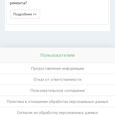
ремонта?
Подробнее >>
Пользователям
Предоставление информации
Отказ от ответственности
Пользовательское соглашение
Политика в отношении обработки персональных данных
Согласие на обработку персональных данных