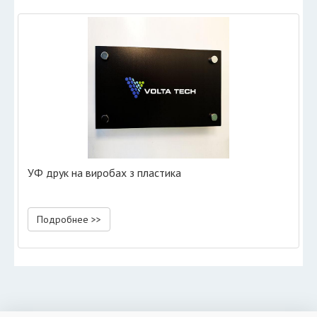
УФ друк на виробах з пластика
Подробнее >>