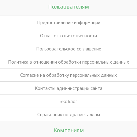
Пользователям
Предоставление информации
Отказ от ответственности
Пользовательское соглашение
Политика в отношении обработки персональных данных
Согласие на обработку персональных данных
Контакты администрации сайта
ЭкоБлог
Справочник по драгметаллам
Компаниям