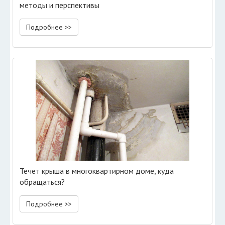
методы и перспективы
Подробнее >>
Течет крыша в многоквартирном доме, куда
обращаться?
Подробнее >>