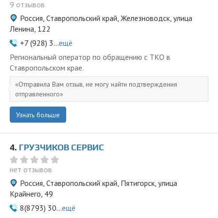
9 отзывов
Россия, Ставропольский край, Железноводск, улица
Ленина, 122
+7 (928) 3...
ещё
Региональный оператор по обращению с ТКО в
Ставропольском крае.
Отправила Вам отзыв, не могу найти подтверждения
отправленного
Узнать больше
4.
ГРУЗЧИКОВ СЕРВИС
нет отзывов
Россия, Ставропольский край, Пятигорск, улица
Крайнего, 49
8(8793) 30...
ещё