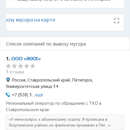
ывозу мусора на карте
Список компаний по вывозу мусора
1.
ООО «ЖКХ»
3 отзыва
Россия, Ставропольский край, Пятигорск,
Университетская улица 34
+7 (928) 3...
ещё
Региональный оператор по обращению с ТКО в
Ставропольском крае.
У меня вопрос к абонентскому отделу. Я прописана в
Георгиевском районе, но фактически проживаю в Пят...