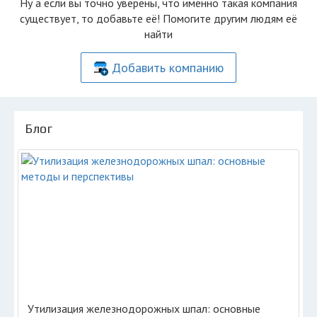
Ну а если вы точно уверены, что именно такая компания
существует, то добавьте её! Помогите другим людям её
найти
Добавить компанию
Блог
Утилизация железнодорожных шпал: основные