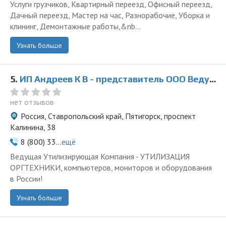
Услуги грузчиков, Квартирный переезд, Офисный переезд,
Дачный переезд, Мастер на час, Разнорабочие, Уборка и
клининг, Демонтажные работы,&nb...
Узнать больше
5.
ИП Андреев К В - представитель ООО Ведущая Утилизирующая Компания
нет отзывов
Россия, Ставропольский край, Пятигорск, проспект
Калинина, 38
8 (800) 33...
ещё
Ведущая Утилизирующая Компания - УТИЛИЗАЦИЯ
ОРГТЕХНИКИ, компьютеров, мониторов и оборудования
в России!
Узнать больше