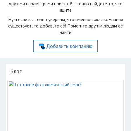
другими параметрами поиска. Вы точно найдете то, что
ищите.
Ну а если вы точно уверены, что именно такая компания
существует, то добавьте её! Помогите другим людям её
найти
Добавить компанию
Блог