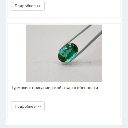
Подробнее >>
Турмалин: описание, свойства, особенности
Подробнее >>