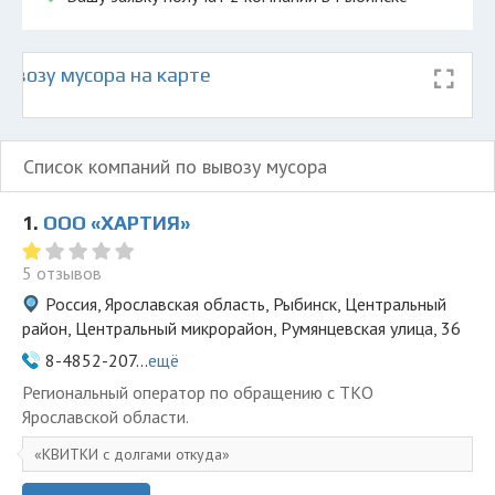
ывозу мусора на карте
Список компаний по вывозу мусора
1.
ООО «ХАРТИЯ»
5 отзывов
Россия, Ярославская область, Рыбинск, Центральный
район, Центральный микрорайон, Румянцевская улица, 36
8-4852-207...
ещё
Региональный оператор по обращению с ТКО
Ярославской области.
КВИТКИ с долгами откуда