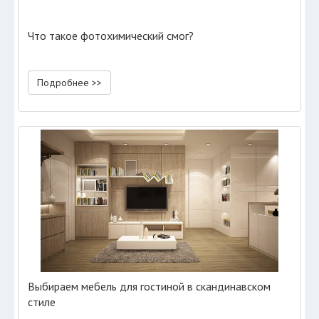
Что такое фотохимический смог?
Подробнее >>
Выбираем мебель для гостиной в скандинавском
стиле