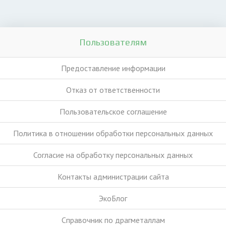
Пользователям
Предоставление информации
Отказ от ответственности
Пользовательское соглашение
Политика в отношении обработки персональных данных
Согласие на обработку персональных данных
Контакты администрации сайта
ЭкоБлог
Справочник по драгметаллам