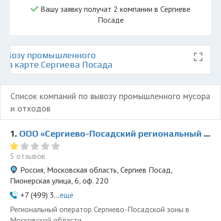
Вашу заявку получат 2 компании в Сергиеве
Посаде
вывозу промышленного
 на карте Сергиева Посада
Список компаний по вывозу промышленного мусора
и отходов
1.
ООО «Сергиево-Посадский региональный оператор»
5 отзывов
Россия, Московская область, Сергиев Посад,
Пионерская улица, 6, оф. 220
+7 (499) 3...
ещё
Региональный оператор Сергиево-Посадской зоны в
Московской области