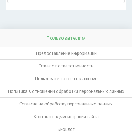
Пользователям
Предоставление информации
Отказ от ответственности
Пользовательское соглашение
Политика в отношении обработки персональных данных
Согласие на обработку персональных данных
Контакты администрации сайта
ЭкоБлог