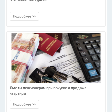
Подробнее >>
Льготы пенсионерам при покупке и продаже
квартиры
Подробнее >>