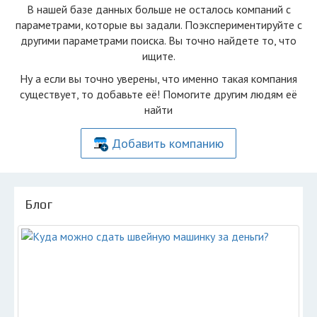
В нашей базе данных больше не осталоcь компаний с
параметрами, которые вы задали. Поэкспериментируйте с
другими параметрами поиска. Вы точно найдете то, что
ищите.
Ну а если вы точно уверены, что именно такая компания
существует, то добавьте её! Помогите другим людям её
найти
Добавить компанию
Блог