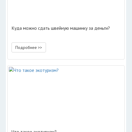
Куда можно сдать швейную машинку за деньги?
Подробнее >>
Что такое экотуризм?