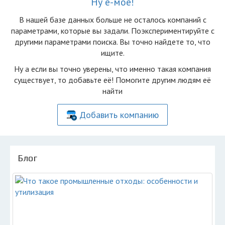
Ну ё-моё!
В нашей базе данных больше не осталоcь компаний с
параметрами, которые вы задали. Поэкспериментируйте с
другими параметрами поиска. Вы точно найдете то, что
ищите.
Ну а если вы точно уверены, что именно такая компания
существует, то добавьте её! Помогите другим людям её
найти
Добавить компанию
Блог