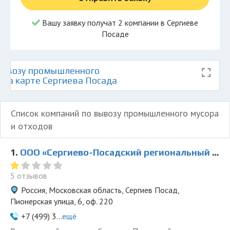
Вашу заявку получат 2 компании в Сергиеве
Посаде
вывозу промышленного
 на карте Сергиева Посада
Список компаний по вывозу промышленного мусора
и отходов
1.
ООО «Сергиево-Посадский региональный оператор»
5 отзывов
Россия, Московская область, Сергиев Посад,
Пионерская улица, 6, оф. 220
+7 (499) 3...
ещё