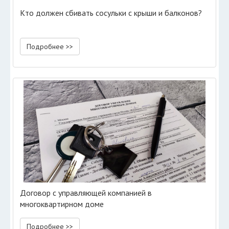
Кто должен сбивать сосульки с крыши и балконов?
Подробнее >>
Договор с управляющей компанией в
многоквартирном доме
Подробнее >>