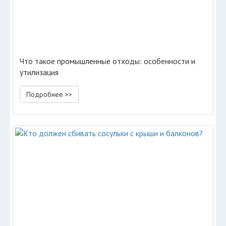
Что такое промышленные отходы: особенности и
утилизация
Подробнее >>