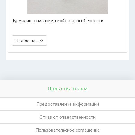
Турмалин: описание, свойства, особенности
Подробнее >>
Пользователям
Предоставление информации
Отказ от ответственности
Пользовательское соглашение