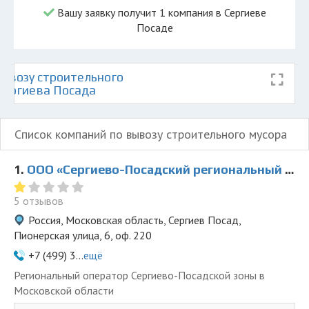
Вашу заявку получит 1 компания в Сергиеве
Посаде
ывозу строительного
 Сергиева Посада
Список компаний по вывозу строительного мусора
1.
ООО «Сергиево-Посадский региональный оператор»
5 отзывов
Россия, Московская область, Сергиев Посад,
Пионерская улица, 6, оф. 220
+7 (499) 3...
ещё
Региональный оператор Сергиево-Посадской зоны в
Московской области