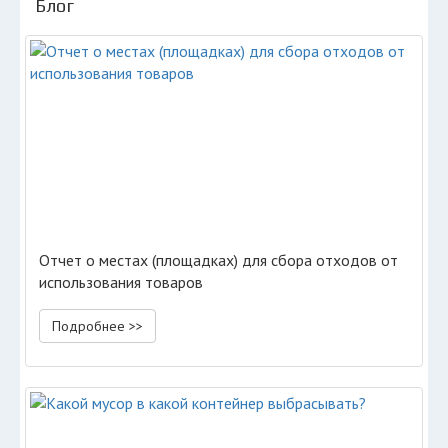
Блог
Отчет о местах (площадках) для сбора отходов от
использования товаров
Подробнее >>