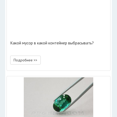
Какой мусор в какой контейнер выбрасывать?
Подробнее >>