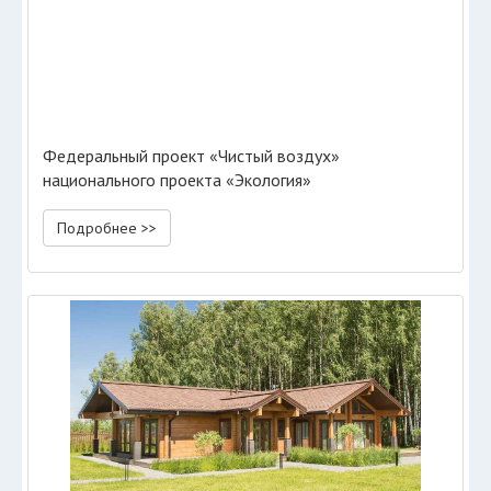
Федеральный проект «Чистый воздух»
национального проекта «Экология»
Подробнее >>