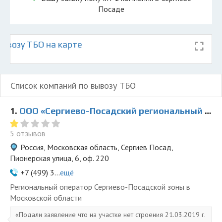
Посаде
ывозу ТБО на карте
Список компаний по вывозу ТБО
1.
ООО «Сергиево-Посадский региональный оператор»
5 отзывов
Россия, Московская область, Сергиев Посад,
Пионерская улица, 6, оф. 220
+7 (499) 3...
ещё
Региональный оператор Сергиево-Посадской зоны в
Московской области
Подали заявление что на участке нет строения 21.03.2019 г.