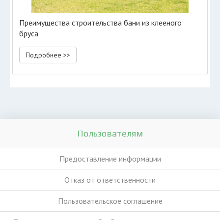
Преимущества строительства бани из клееного
бруса
Подробнее >>
Пользователям
Предоставление информации
Отказ от ответственности
Пользовательское соглашение