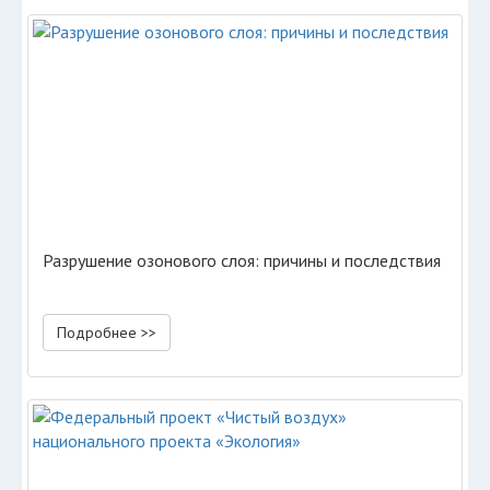
Разрушение озонового слоя: причины и последствия
Подробнее >>