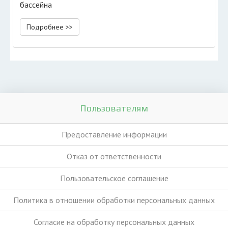
бассейна
Подробнее >>
Пользователям
Предоставление информации
Отказ от ответственности
Пользовательское соглашение
Политика в отношении обработки персональных данных
Согласие на обработку персональных данных