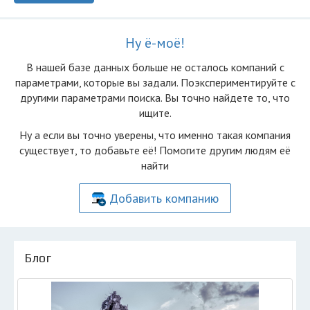
Ну ё-моё!
В нашей базе данных больше не осталоcь компаний с
параметрами, которые вы задали. Поэкспериментируйте с
другими параметрами поиска. Вы точно найдете то, что
ищите.
Ну а если вы точно уверены, что именно такая компания
существует, то добавьте её! Помогите другим людям её
найти
Добавить компанию
Блог