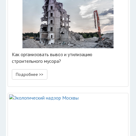
Как организовать вывоз и утилизацию
строительного мусора?
Подробнее >>