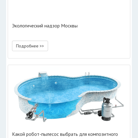
Экологический надзор Москвы
Подробнее >>
Какой робот-пылесос выбрать для композитного