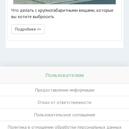
Что делать с крупногабаритными вещами, которые
вы хотите выбросить
Подробнее >>
Пользователям
Предоставление информации
Отказ от ответственности
Пользовательское соглашение
Политика в отношении обработки персональных данных