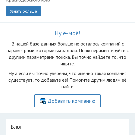
Узнать больше
Ну ё-моё!
В нашей базе данных больше не осталоcь компаний с
параметрами, которые вы задали. Поэкспериментируйте с
другими параметрами поиска. Вы точно найдете то, что
ищите.
Ну а если вы точно уверены, что именно такая компания
существует, то добавьте её! Помогите другим людям её
найти
Добавить компанию
Блог