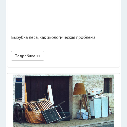
Вырубка леса, как экологическая проблема
Подробнее >>