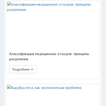
Классификация медицинских отходов: принципы
разделения
Подробнее >>