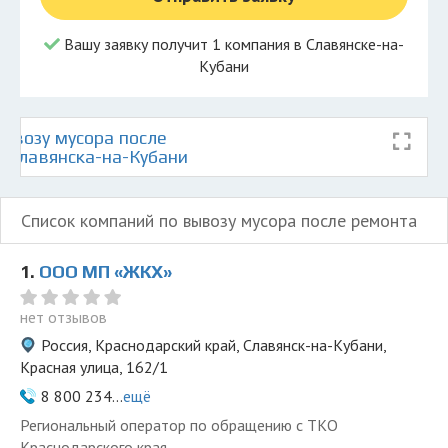
Вашу заявку получит 1 компания в Славянске-на-
Кубани
ывозу мусора после
е Славянска-на-Кубани
Список компаний по вывозу мусора после ремонта
1.
ООО МП «ЖКХ»
нет отзывов
Россия, Краснодарский край, Славянск-на-Кубани,
Красная улица, 162/1
8 800 234...
ещё
Региональный оператор по обращению с ТКО
Краснодарского края