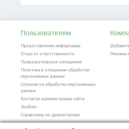
Пользователям
Комп
Предоставление информации
Добавит
Отказ от ответственности
Реклама 
Пользовательское соглашение
Политика в отношении обработки
персональных данных
Согласие на обработку персональных
данных
Контакты администрации сайта
ЭкоБлог
Справочник по драгметаллам