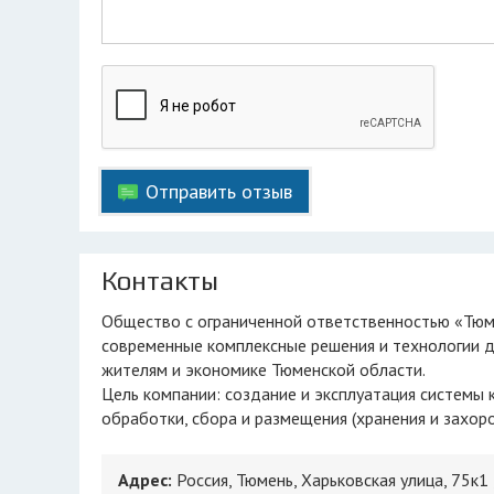
Отправить отзыв
Контакты
Общество с ограниченной ответственностью «Тюменское экологическое объединение» - компания, которая использует
современные комплексные решения и технологии д
жителям и экономике Тюменской области.
Цель компании: создание и эксплуатация системы
обработки, сбора и размещения (хранения и захо
Адрес:
Россия, Тюмень, Харьковская улица, 75к1 