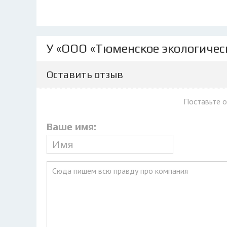
У «ООО «Тюменское экологичес
Оставить отзыв
Поставьте 
Ваше имя: