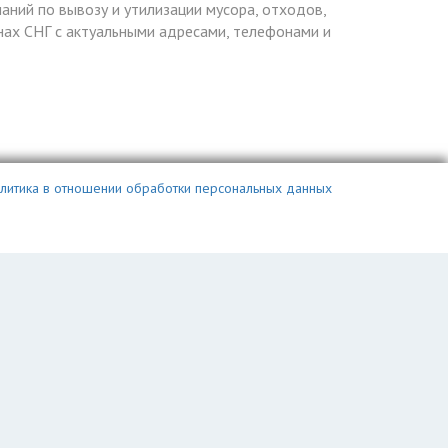
паний по вывозу и утилизации мусора, отходов,
ранах СНГ с актуальными адресами, телефонами и
литика в отношении обработки персональных данных