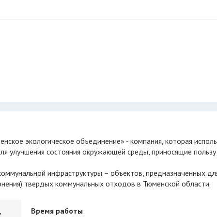
ля улучшения состояния окружающей среды, приносящие пользу
 коммунальной инфраструктуры – объектов, предназначенных дл
ронения) твердых коммунальных отходов в Тюменской области.
,
Время работы