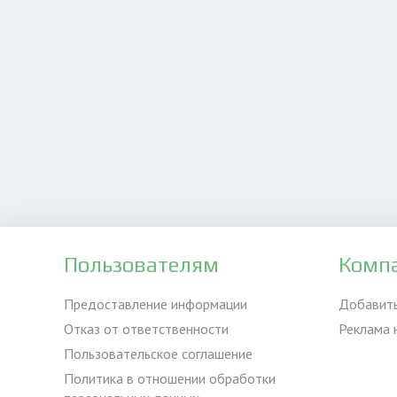
Пользователям
Комп
Предоставление информации
Добавит
Отказ от ответственности
Реклама 
Пользовательское соглашение
Политика в отношении обработки