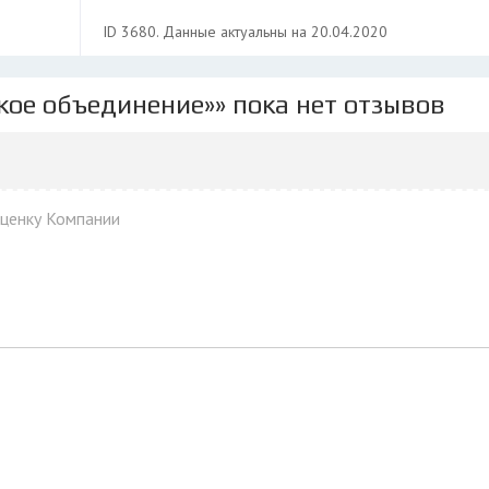
ID 3680. Данные актуальны на 20.04.2020
кое объединение»» пока нет отзывов
оценку Компании