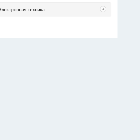
+
Электронная техника