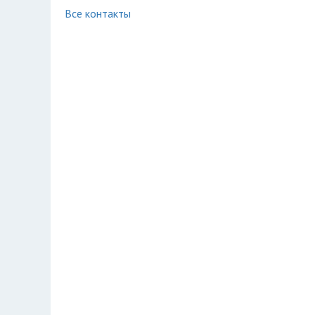
Все контакты