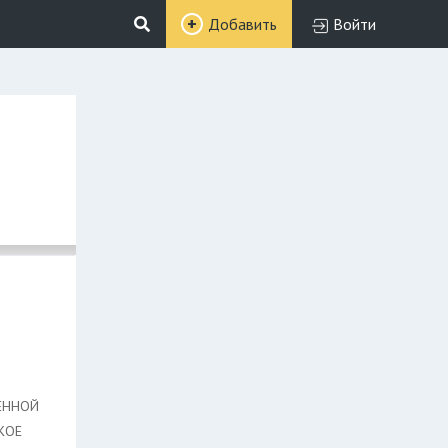
Добавить
Войти
ЕННОЙ
КОЕ