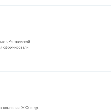
их в Ульяновской
емя сформировали
х компании, ЖКХ и др.