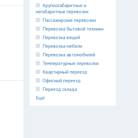
Крупногабаритные и
негабаритные перевозки
Пассажирские перевозки
Перевозка бытовой техники
Перевозка вещей
Перевозка мебели
Перевозка автомобилей
Температурные перевозки
Квартирный переезд
Офисный переезд
Переезд склада
Ещё