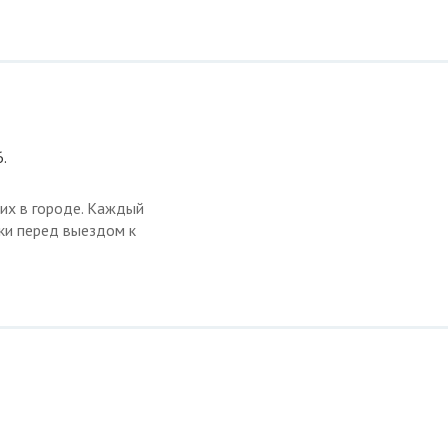
.
их в городе. Каждый
ки перед выездом к