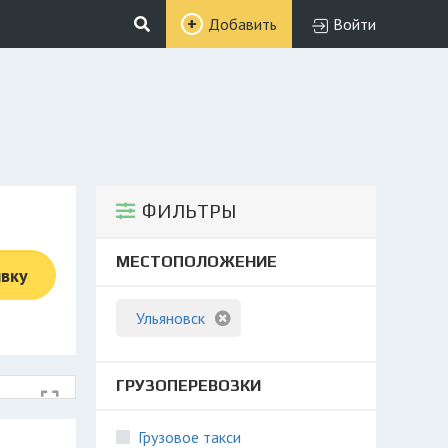
Добавить
Войти
ФИЛЬТРЫ
МЕСТОПОЛОЖЕНИЕ
явку
Ульяновск
ГРУЗОПЕРЕВОЗКИ
Грузовое такси