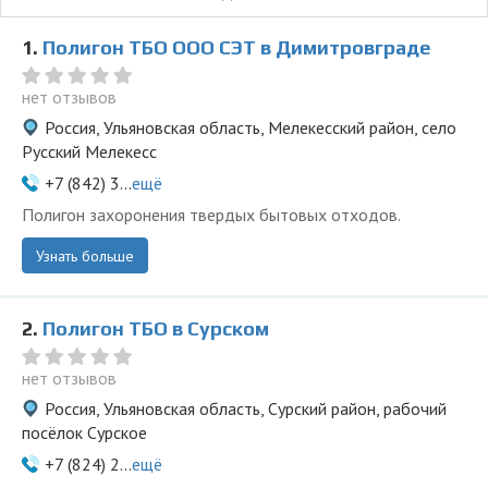
1.
Полигон ТБО ООО СЭТ в Димитровграде
нет отзывов
Россия, Ульяновская область, Мелекесский район, село
Русский Мелекесс
+7 (842) 3...
ещё
Полигон захоронения твердых бытовых отходов.
Узнать больше
2.
Полигон ТБО в Сурском
нет отзывов
Россия, Ульяновская область, Сурский район, рабочий
посёлок Сурское
+7 (824) 2...
ещё