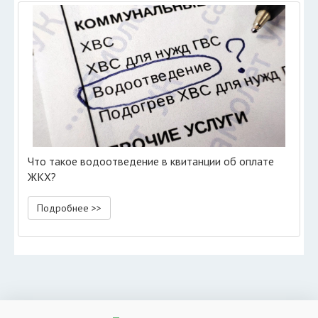
Что такое водоотведение в квитанции об оплате
ЖКХ?
Подробнее >>