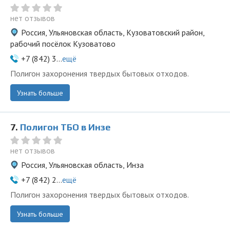
нет отзывов
Россия, Ульяновская область, Кузоватовский район,
рабочий посёлок Кузоватово
+7 (842) 3...
ещё
Полигон захоронения твердых бытовых отходов.
Узнать больше
7.
Полигон ТБО в Инзе
нет отзывов
Россия, Ульяновская область, Инза
+7 (842) 2...
ещё
Полигон захоронения твердых бытовых отходов.
Узнать больше