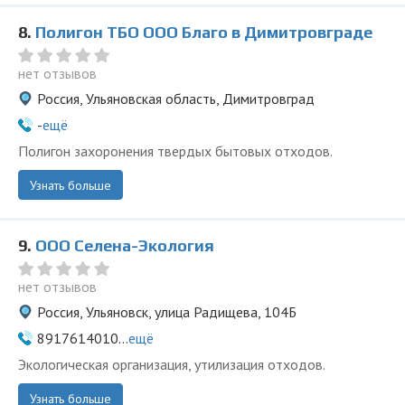
8.
Полигон ТБО ООО Благо в Димитровграде
нет отзывов
Россия, Ульяновская область, Димитровград
-
ещё
Полигон захоронения твердых бытовых отходов.
Узнать больше
9.
ООО Селена-Экология
нет отзывов
Россия, Ульяновск, улица Радищева, 104Б
8917614010...
ещё
Экологическая организация, утилизация отходов.
Узнать больше