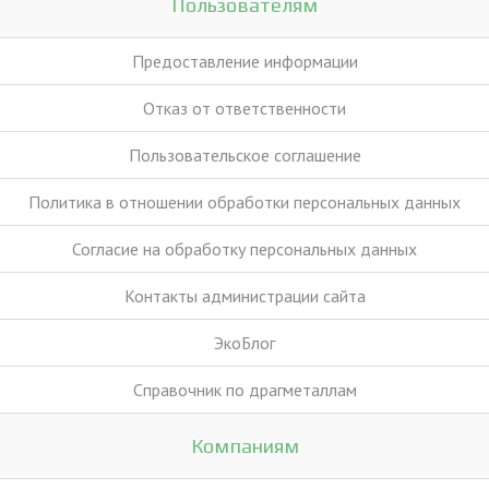
Пользователям
Предоставление информации
Отказ от ответственности
Пользовательское соглашение
Политика в отношении обработки персональных данных
Согласие на обработку персональных данных
Контакты администрации сайта
ЭкоБлог
Справочник по драгметаллам
Компаниям