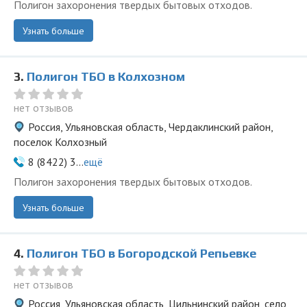
Полигон захоронения твердых бытовых отходов.
Узнать больше
3.
Полигон ТБО в Колхозном
нет отзывов
Россия, Ульяновская область, Чердаклинский район,
поселок Колхозный
8 (8422) 3...
ещё
Полигон захоронения твердых бытовых отходов.
Узнать больше
4.
Полигон ТБО в Богородской Репьевке
нет отзывов
Россия, Ульяновская область, Цильнинский район, село