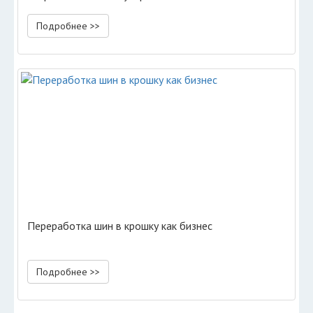
Подробнее >>
Переработка шин в крошку как бизнес
Подробнее >>