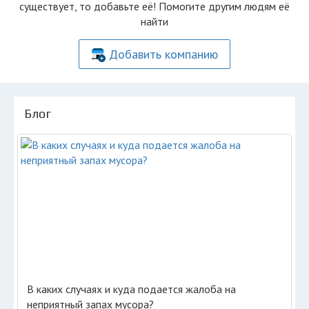
существует, то добавьте её! Помогите другим людям её
найти
Добавить компанию
Блог
В каких случаях и куда подается жалоба на
неприятный запах мусора?