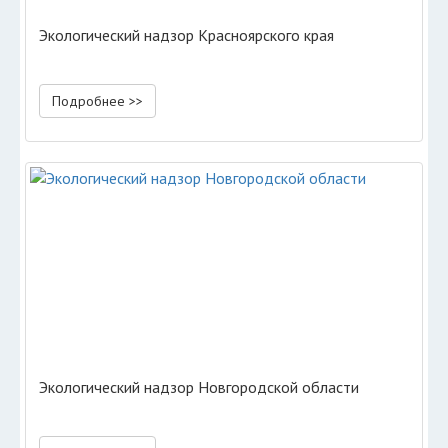
Экологический надзор Красноярского края
Подробнее >>
Экологический надзор Новгородской области