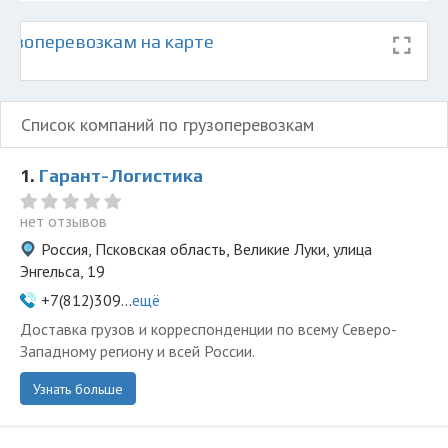
рузоперевозкам на карте
Список компаний по грузоперевозкам
1.
Гарант-Логистика
нет отзывов
Россия, Псковская область, Великие Луки, улица
Энгельса, 19
+7(812)309...
ещё
Доставка грузов и корреспонденции по всему Северо-
Западному региону и всей России.
Узнать больше