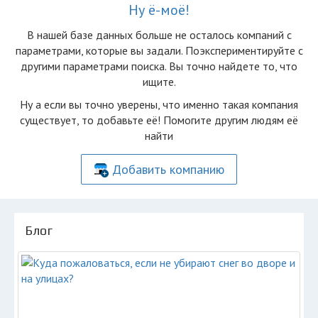
Ну ё-моё!
В нашей базе данных больше не осталоcь компаний с
параметрами, которые вы задали. Поэкспериментируйте с
другими параметрами поиска. Вы точно найдете то, что
ищите.
Ну а если вы точно уверены, что именно такая компания
существует, то добавьте её! Помогите другим людям её
найти
Добавить компанию
Блог