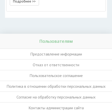
Подробнее >>
Пользователям
Предоставление информации
Отказ от ответственности
Пользовательское соглашение
Политика в отношении обработки персональных данных
Согласие на обработку персональных данных
Контакты администрации сайта