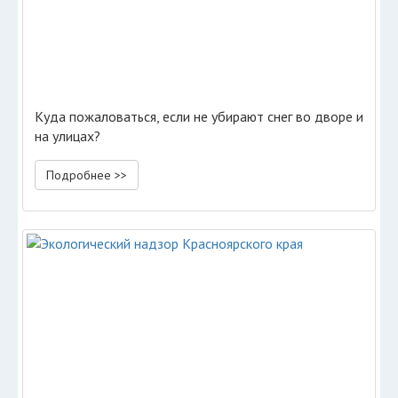
Куда пожаловаться, если не убирают снег во дворе и
на улицах?
Подробнее >>