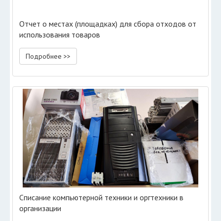
Отчет о местах (площадках) для сбора отходов от
использования товаров
Подробнее >>
Списание компьютерной техники и оргтехники в
организации