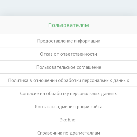
Пользователям
Предоставление информации
Отказ от ответственности
Пользовательское соглашение
Политика в отношении обработки персональных данных
Согласие на обработку персональных данных
Контакты администрации сайта
ЭкоБлог
Справочник по драгметаллам