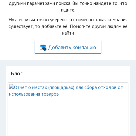
другими параметрами поиска. Вы точно найдете то, что
ищите.
Ну а если вы точно уверены, что именно такая компания
существует, то добавьте её! Помогите другим людям её
найти
Добавить компанию
Блог