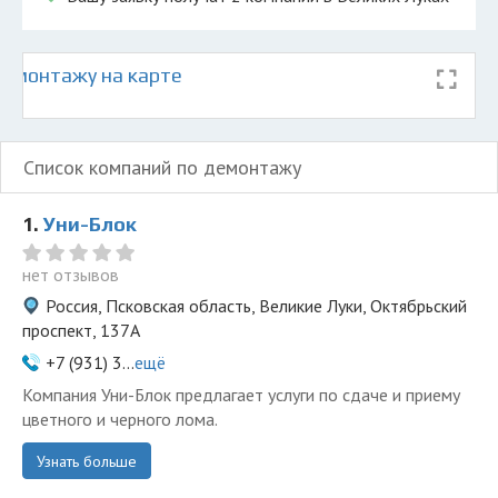
емонтажу на карте
Список компаний по демонтажу
1.
Уни-Блок
нет отзывов
Россия, Псковская область, Великие Луки, Октябрьский
проспект, 137А
+7 (931) 3...
ещё
Компания Уни-Блок предлагает услуги по сдаче и приему
цветного и черного лома.
Узнать больше