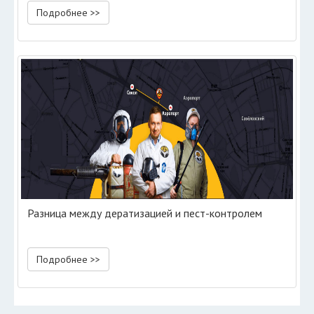
Подробнее >>
Разница между дератизацией и пест-контролем
Подробнее >>