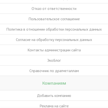
Отказ от ответственности
Пользовательское соглашение
Политика в отношении обработки персональных данных
Согласие на обработку персональных данных
Контакты администрации сайта
ЭкоБлог
Справочник по драгметаллам
Компаниям
Добавить компанию
Реклама на сайте