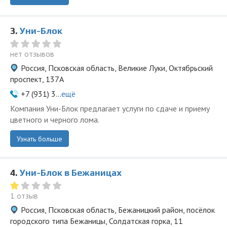
3.
Уни-Блок
нет отзывов
Россия, Псковская область, Великие Луки, Октябрьский
проспект, 137А
+7 (931) 3...
ещё
Компания Уни-Блок предлагает услуги по сдаче и приему
цветного и черного лома.
Узнать больше
4.
Уни-Блок в Бежаницах
1 отзыв
Россия, Псковская область, Бежаницкий район, посёлок
городского типа Бежаницы, Солдатская горка, 11