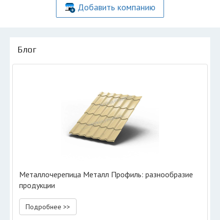
Добавить компанию
Блог
Металлочерепица Металл Профиль: разнообразие
продукции
Подробнее >>