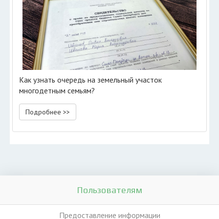
Как узнать очередь на земельный участок
многодетным семьям?
Подробнее >>
Пользователям
Предоставление информации