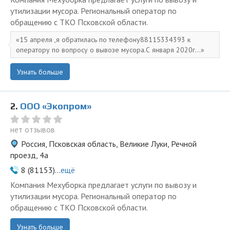
утилизации мусора. Региональный оператор по
обращению с ТКО Псковской области.
15 апреля ,я обратилась по телефону88115334393 к
оператору по вопросу о вывозе мусора.С января 2020г...
Узнать больше
2.
ООО «Экопром»
нет отзывов
Россия, Псковская область, Великие Луки, Речной
проезд, 4а
8 (81153)...
ещё
Компания Мехуборка предлагает услуги по вывозу и
утилизации мусора. Региональный оператор по
обращению с ТКО Псковской области.
Узнать больше