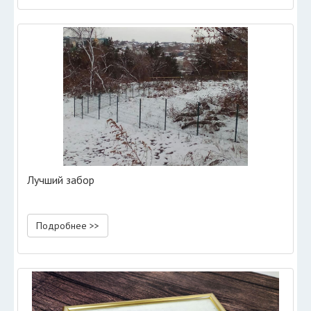
Лучший забор
Подробнее >>