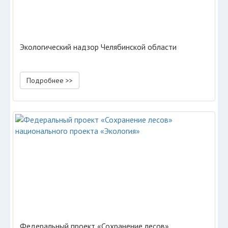
Экологический надзор Челябинской области
Подробнее >>
Федеральный проект «Сохранение лесов»