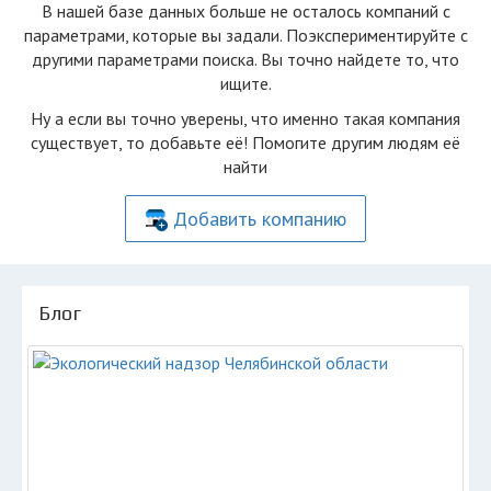
В нашей базе данных больше не осталоcь компаний с
параметрами, которые вы задали. Поэкспериментируйте с
другими параметрами поиска. Вы точно найдете то, что
ищите.
Ну а если вы точно уверены, что именно такая компания
существует, то добавьте её! Помогите другим людям её
найти
Добавить компанию
Блог