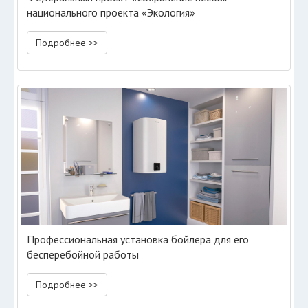
национального проекта «Экология»
Подробнее >>
Профессиональная установка бойлера для его
бесперебойной работы
Подробнее >>