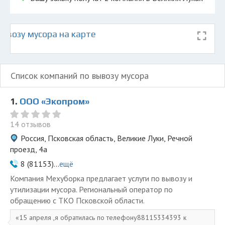
ывозу мусора на карте
Список компаний по вывозу мусора
1.
ООО «Экопром»
14 отзывов
Россия, Псковская область, Великие Луки, Речной
проезд, 4а
8 (81153)...
ещё
Компания Мехуборка предлагает услуги по вывозу и
утилизации мусора. Региональный оператор по
обращению с ТКО Псковской области.
15 апреля ,я обратилась по телефону88115334393 к