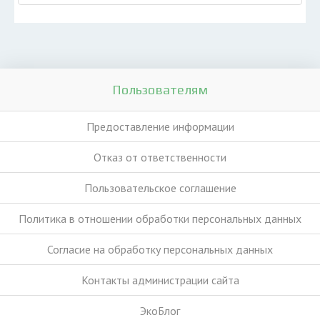
Пользователям
Предоставление информации
Отказ от ответственности
Пользовательское соглашение
Политика в отношении обработки персональных данных
Согласие на обработку персональных данных
Контакты администрации сайта
ЭкоБлог