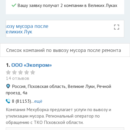
Вашу заявку получат 2 компании в Великих Луках
ывозу мусора после
е Великих Лук
Список компаний по вывозу мусора после ремонта
1.
ООО «Экопром»
14 отзывов
Россия, Псковская область, Великие Луки, Речной
проезд, 4а
8 (81153)...
ещё
Компания Мехуборка предлагает услуги по вывозу и
утилизации мусора. Региональный оператор по
обращению с ТКО Псковской области.