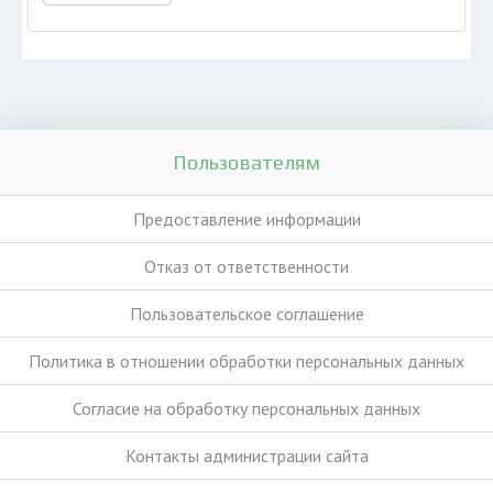
Пользователям
Предоставление информации
Отказ от ответственности
Пользовательское соглашение
Политика в отношении обработки персональных данных
Согласие на обработку персональных данных
Контакты администрации сайта