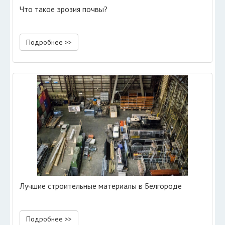
Что такое эрозия почвы?
Подробнее >>
Лучшие строительные материалы в Белгороде
Подробнее >>