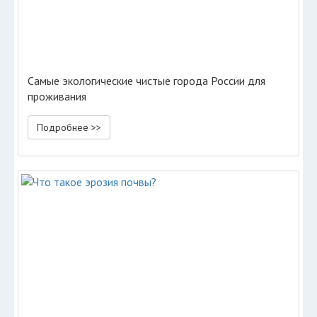
Самые экологические чистые города России для
проживания
Подробнее >>