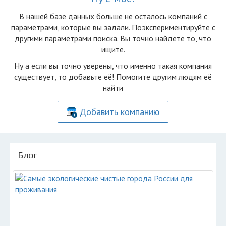
В нашей базе данных больше не осталоcь компаний с
параметрами, которые вы задали. Поэкспериментируйте с
другими параметрами поиска. Вы точно найдете то, что
ищите.
Ну а если вы точно уверены, что именно такая компания
существует, то добавьте её! Помогите другим людям её
найти
Добавить компанию
Блог