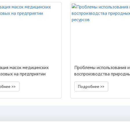
ация масок медицинских
Проблемы использования и
зовых на предприятии
воспроизводства природн
ресурсов
обнее >>
Подробнее >>