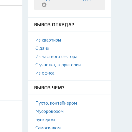
ВЫВОЗ ОТКУДА?
Из квартиры
С дачи
Из частного сектора
С участка, территории
Из офиса
ВЫВОЗ ЧЕМ?
Пухто, контейнером
Мусоровозом
Бункером
Самосвалом