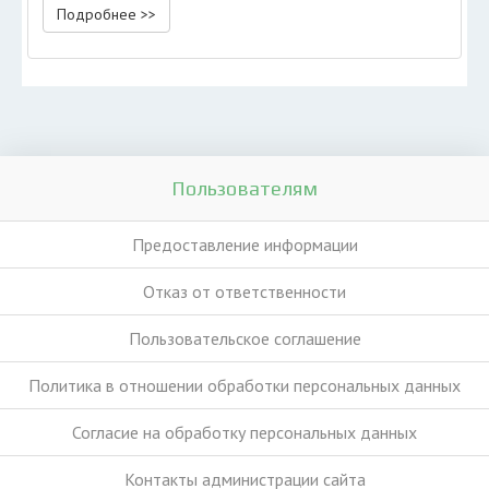
Подробнее >>
Пользователям
Предоставление информации
Отказ от ответственности
Пользовательское соглашение
Политика в отношении обработки персональных данных
Согласие на обработку персональных данных
Контакты администрации сайта