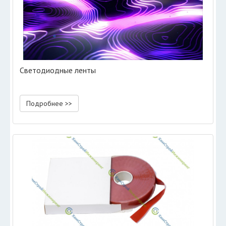
Светодиодные ленты
Подробнее >>