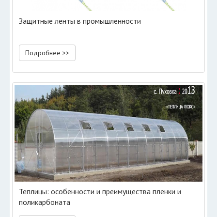
Защитные ленты в промышленности
Подробнее >>
Теплицы: особенности и преимущества пленки и
поликарбоната