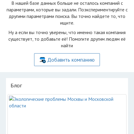
В нашей базе данных больше не осталоcь компаний с
параметрами, которые вы задали. Поэкспериментируйте с
другими параметрами поиска. Вы точно найдете то, что
ищите.
Ну а если вы точно уверены, что именно такая компания
существует, то добавьте её! Помогите другим людям её
найти
Добавить компанию
Блог