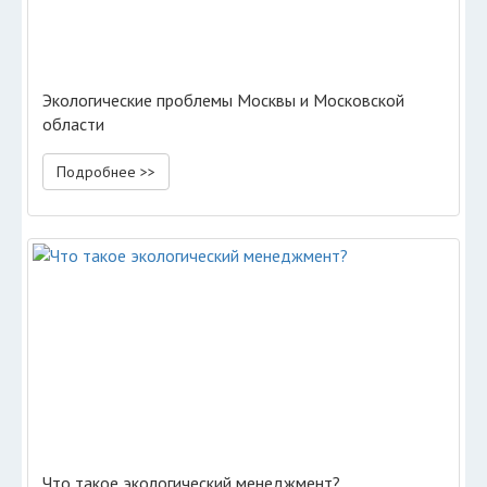
Экологические проблемы Москвы и Московской
области
Подробнее >>
Что такое экологический менеджмент?