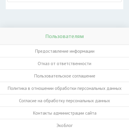
Пользователям
Предоставление информации
Отказ от ответственности
Пользовательское соглашение
Политика в отношении обработки персональных данных
Согласие на обработку персональных данных
Контакты администрации сайта
ЭкоБлог