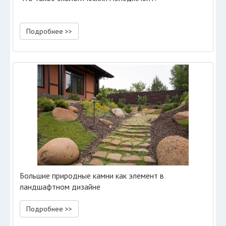
Подробнее >>
Большие природные камни как элемент в
ландшафтном дизайне
Подробнее >>