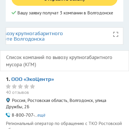
Вашу заявку получат 3 компании в Волгодонске
ывозу крупногабаритного
карте Волгодонска
Список компаний по вывозу крупногабаритного
мусора (КГМ)
1.
ООО «ЭкоЦентр»
40 отзывов
Россия, Ростовская область, Волгодонск, улица
Дружбы, 2Б
8-800-707-...
ещё
Региональный оператор по обращению с ТКО Ростовской