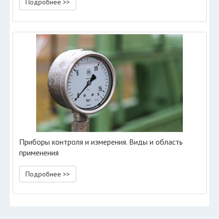
Подробнее >>
Приборы контроля и измерения. Виды и область
применения
Подробнее >>