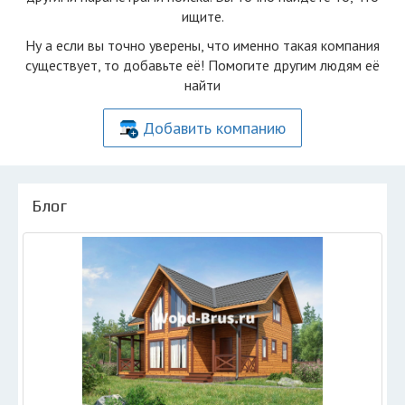
ищите.
Ну а если вы точно уверены, что именно такая компания
существует, то добавьте её! Помогите другим людям её
найти
Добавить компанию
Блог