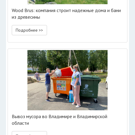
Wood Brus: компания строит надежные дома и бани
из древесины
Подробнее >>
Вывоз мусора во Владимире и Владимирской
области