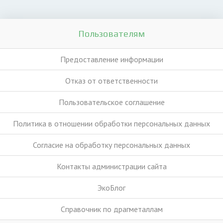
Пользователям
Предоставление информации
Отказ от ответственности
Пользовательское соглашение
Политика в отношении обработки персональных данных
Согласие на обработку персональных данных
Контакты администрации сайта
ЭкоБлог
Справочник по драгметаллам