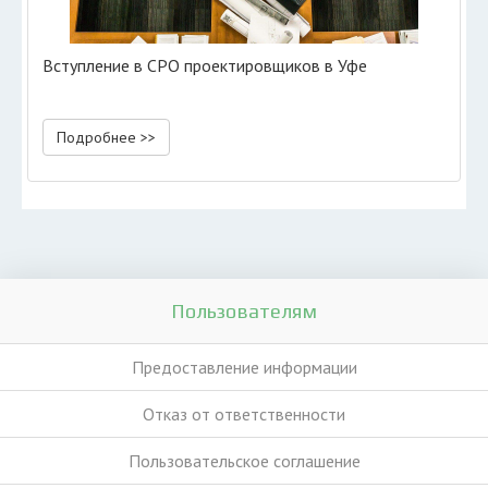
Вступление в СРО проектировщиков в Уфе
Подробнее >>
Пользователям
Предоставление информации
Отказ от ответственности
Пользовательское соглашение