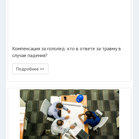
Компенсация за гололед: кто в ответе за травму в
случае падения?
Подробнее >>