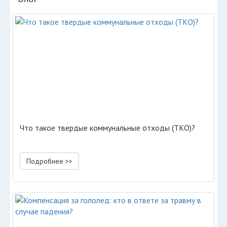
Что такое твердые коммунальные отходы (ТКО)?
Подробнее >>