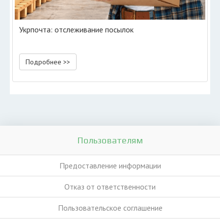
Укрпочта: отслеживание посылок
Подробнее >>
Пользователям
Предоставление информации
Отказ от ответственности
Пользовательское соглашение