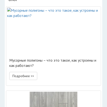
Мусорные полигоны – что это такое, как устроены и
как работают?
Подробнее >>