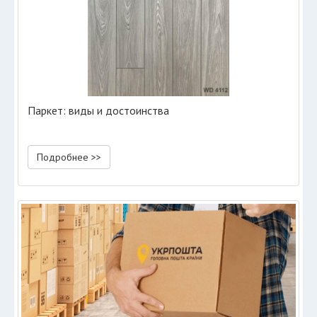
Паркет: виды и достоинства
Подробнее >>