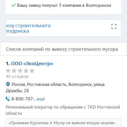
Вашу заявку получат 3 компании в Волгодонске
ывозу строительного
 Волгодонска
Список компаний по вывозу строительного мусора
1.
ООО «ЭкоЦентр»
40 отзывов
Россия, Ростовская область, Волгодонск, улица
Дружбы, 2Б
8-800-707-...
ещё
Региональный оператор по обращению с ТКО Ростовской
области
Проживаю Курчатова 4 .Мусор не вывозят вторую неделю .