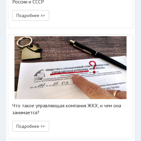
России и СССР
Подробнее >>
Что такое управляющая компания ЖКХ, и чем она
занимается?
Подробнее >>