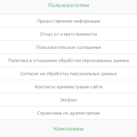
Пользователям
Предоставление информации
Отказ от ответственности
Пользовательское соглашение
Политика в отношении обработки персональных данных
Согласие на обработку персональных данных
Контакты администрации сайта
ЭкоБлог
Справочник по драгметаллам
Компаниям