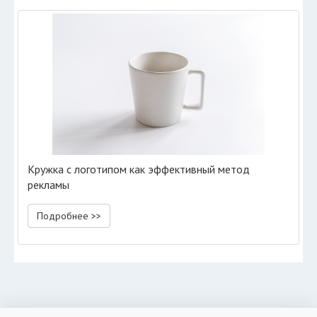
Кружка с логотипом как эффективный метод
рекламы
Подробнее >>