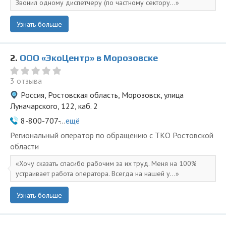
Звонил одному диспетчеру (по частному сектору...
Узнать больше
2.
ООО «ЭкоЦентр» в Морозовске
3 отзыва
Россия, Ростовская область, Морозовск, улица
Луначарского, 122, каб. 2
8-800-707-...
ещё
Региональный оператор по обращению с ТКО Ростовской
области
Хочу сказать спасибо рабочим за их труд. Меня на 100%
устраивает работа оператора. Всегда на нашей у...
Узнать больше