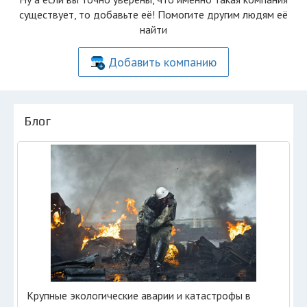
существует, то добавьте её! Помогите другим людям её
найти
Добавить компанию
Блог
Крупные экологические аварии и катастрофы в