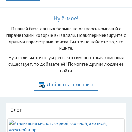
Ну ё-моё!
В нашей базе данных больше не осталоcь компаний с
параметрами, которые вы задали. Поэкспериментируйте с
другими параметрами поиска. Вы точно найдете то, что
ищите.
Ну а если вы точно уверены, что именно такая компания
существует, то добавьте её! Помогите другим людям её
найти
Добавить компанию
Блог