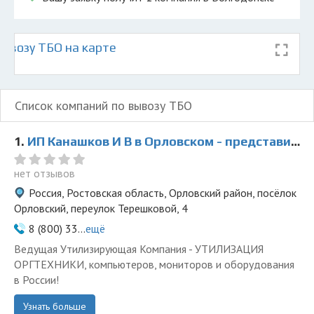
ывозу ТБО на карте
Список компаний по вывозу ТБО
1.
ИП Канашков И В в Орловском - представитель ООО Ведущая Утилизирующая Компания
нет отзывов
Россия, Ростовская область, Орловский район, посёлок
Орловский, переулок Терешковой, 4
8 (800) 33...
ещё
Ведущая Утилизирующая Компания - УТИЛИЗАЦИЯ
ОРГТЕХНИКИ, компьютеров, мониторов и оборудования
в России!
Узнать больше