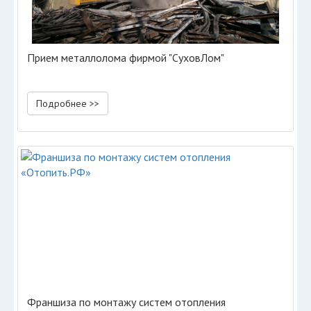
Прием металлолома фирмой "СуховЛом"
Подробнее >>
Франшиза по монтажу систем отопления