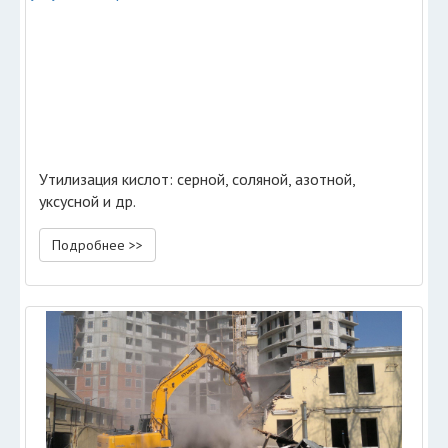
Утилизация кислот: серной, соляной, азотной,
уксусной и др.
Подробнее >>