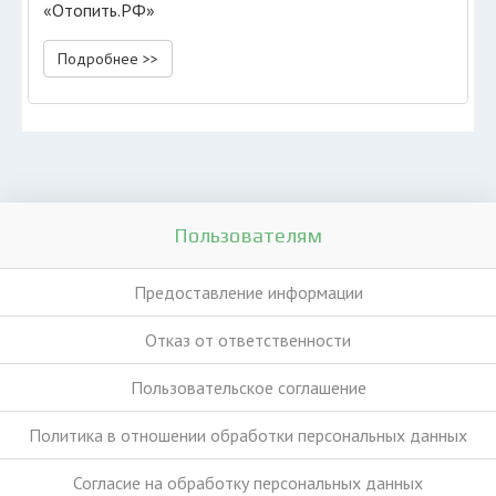
«Отопить.РФ»
Подробнее >>
Пользователям
Предоставление информации
Отказ от ответственности
Пользовательское соглашение
Политика в отношении обработки персональных данных
Согласие на обработку персональных данных