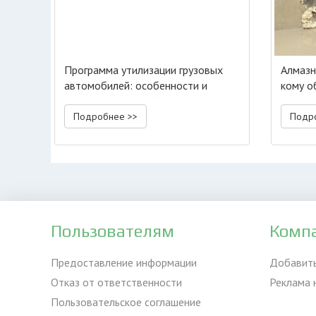
Программа утилизации грузовых
Алмазн
автомобилей: особенности и
кому о
алгоритм действий
Подробнее >>
Подр
Пользователям
Комп
Предоставление информации
Добавит
Отказ от ответственности
Реклама 
Пользовательское соглашение