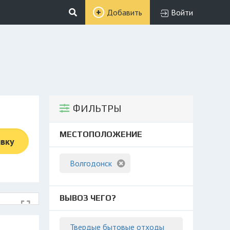
Добавить
Войти
ФИЛЬТРЫ
МЕСТОПОЛОЖЕНИЕ
явку
Волгодонск
ВЫВОЗ ЧЕГО?
Твердые бытовые отходы