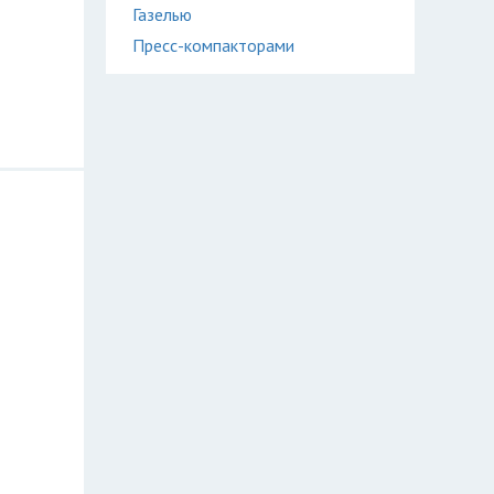
Газелью
Пресс-компакторами