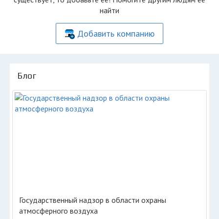
найти
Добавить компанию
Блог
Государственный надзор в области охраны
атмосферного воздуха