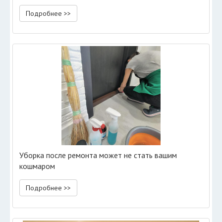
Подробнее >>
Уборка после ремонта может не стать вашим
кошмаром
Подробнее >>