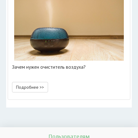
Зачем нужен очиститель воздуха?
Подробнее >>
Пользователям