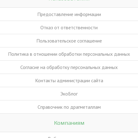
Предоставление информации
Отказ от ответственности
Пользовательское соглашение
Политика в отношении обработки персональных данных
Согласие на обработку персональных данных
Контакты администрации сайта
ЭкоБлог
Справочник по драгметаллам
Компаниям