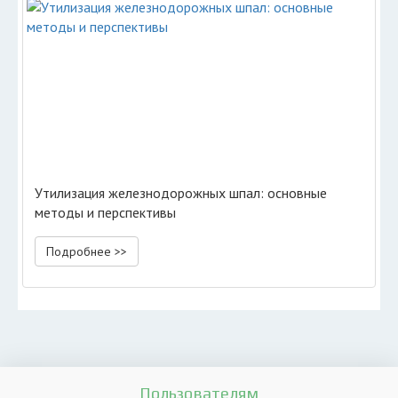
Утилизация железнодорожных шпал: основные
методы и перспективы
Подробнее >>
Пользователям