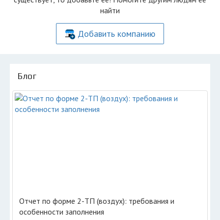
найти
Добавить компанию
Блог
Отчет по форме 2-ТП (воздух): требования и
особенности заполнения