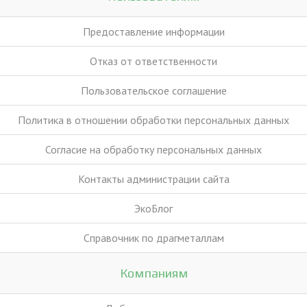
Предоставление информации
Отказ от ответственности
Пользовательское соглашение
Политика в отношении обработки персональных данных
Согласие на обработку персональных данных
Контакты администрации сайта
ЭкоБлог
Справочник по драгметаллам
Компаниям