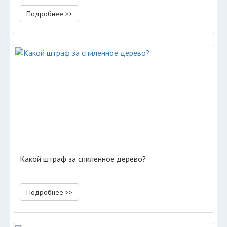
Подробнее >>
Какой штраф за спиленное дерево?
Подробнее >>