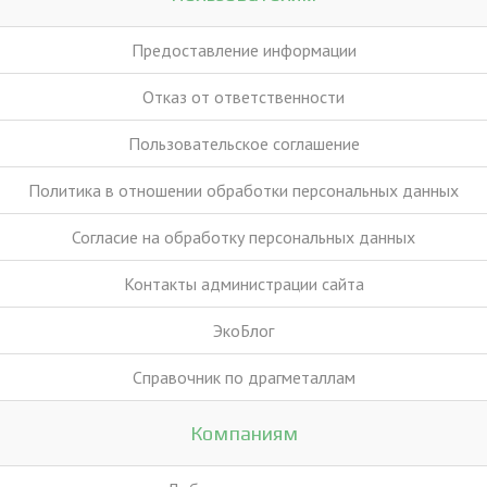
Предоставление информации
Отказ от ответственности
Пользовательское соглашение
Политика в отношении обработки персональных данных
Согласие на обработку персональных данных
Контакты администрации сайта
ЭкоБлог
Справочник по драгметаллам
Компаниям