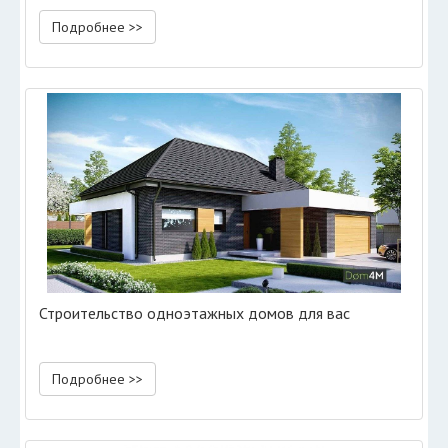
Подробнее >>
Строительство одноэтажных домов для вас
Подробнее >>