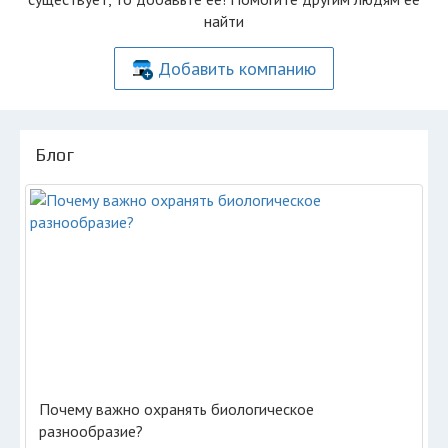
найти
Добавить компанию
Блог
Почему важно охранять биологическое
разнообразие?