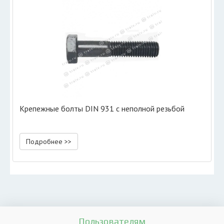
Крепежные болты DIN 931 с неполной резьбой
Подробнее >>
Пользователям