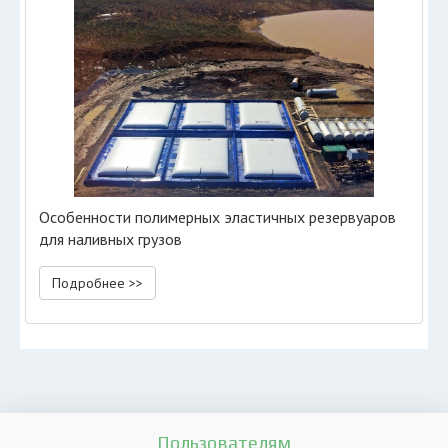
Особенности полимерных эластичных резервуаров
для наливных грузов
Подробнее >>
Пользователям