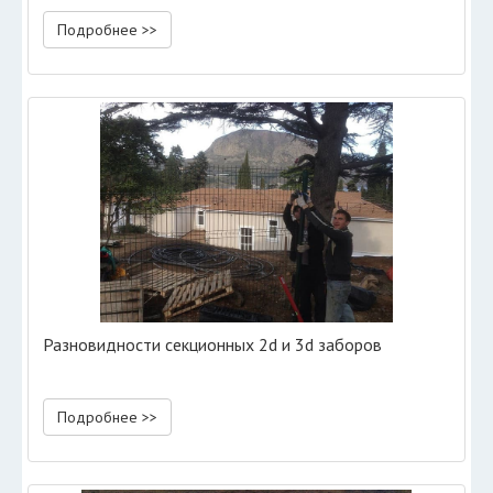
Подробнее >>
Разновидности секционных 2d и 3d заборов
Подробнее >>