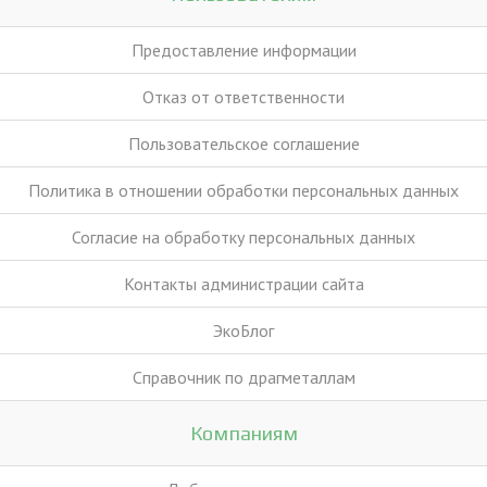
Предоставление информации
Отказ от ответственности
Пользовательское соглашение
Политика в отношении обработки персональных данных
Согласие на обработку персональных данных
Контакты администрации сайта
ЭкоБлог
Справочник по драгметаллам
Компаниям