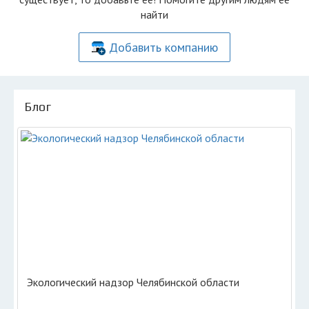
найти
Добавить компанию
Блог
Экологический надзор Челябинской области