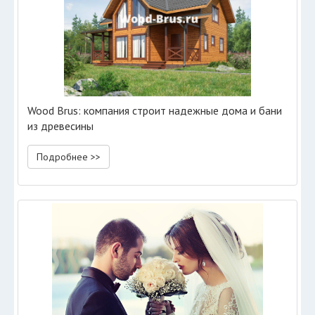
Wood Brus: компания строит надежные дома и бани
из древесины
Подробнее >>