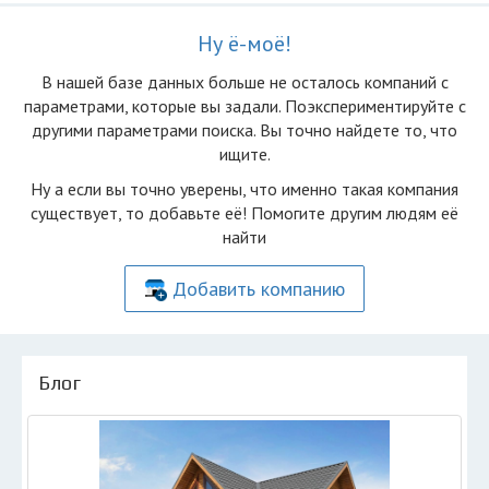
Ну ё-моё!
В нашей базе данных больше не осталоcь компаний с
параметрами, которые вы задали. Поэкспериментируйте с
другими параметрами поиска. Вы точно найдете то, что
ищите.
Ну а если вы точно уверены, что именно такая компания
существует, то добавьте её! Помогите другим людям её
найти
Добавить компанию
Блог