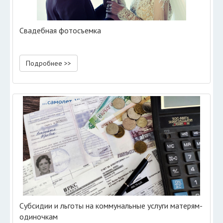
Свадебная фотосъемка
Подробнее >>
Субсидии и льготы на коммунальные услуги матерям-
одиночкам