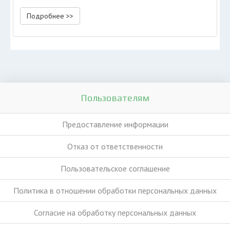
Подробнее >>
Пользователям
Предоставление информации
Отказ от ответственности
Пользовательское соглашение
Политика в отношении обработки персональных данных
Согласие на обработку персональных данных