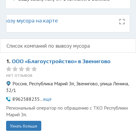
ывозу мусора на карте
Список компаний по вывозу мусора
1.
ООО «Благоустройство» в Звенигово
нет отзывов
Россия, Республика Марий Эл, Звенигово, улица Ленина,
32/1
8962588235...
ещё
Региональный оператор по обращению с ТКО Республики
Марий Эл.
Узнать больше