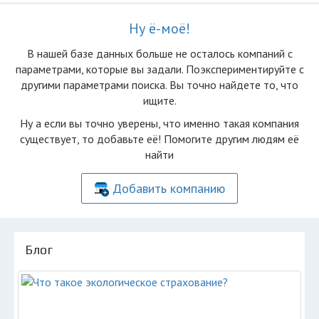
Ну ё-моё!
В нашей базе данных больше не осталоcь компаний с
параметрами, которые вы задали. Поэкспериментируйте с
другими параметрами поиска. Вы точно найдете то, что
ищите.
Ну а если вы точно уверены, что именно такая компания
существует, то добавьте её! Помогите другим людям её
найти
Добавить компанию
Блог