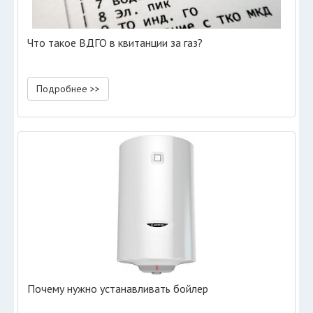
Что такое ВДГО в квитанции за газ?
Подробнее >>
Почему нужно устанавливать бойлер