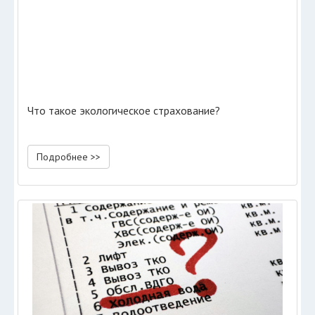
Что такое экологическое страхование?
Подробнее >>