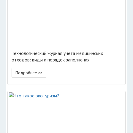
Технологический журнал учета медицинских
отходов: виды и порядок заполнения
Подробнее >>