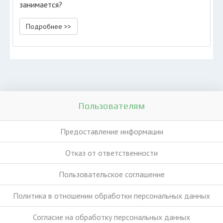
занимается?
Подробнее >>
Пользователям
Предоставление информации
Отказ от ответственности
Пользовательское соглашение
Политика в отношении обработки персональных данных
Согласие на обработку персональных данных