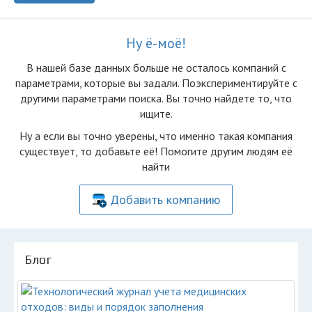
Ну ё-моё!
В нашей базе данных больше не осталоcь компаний с
параметрами, которые вы задали. Поэкспериментируйте с
другими параметрами поиска. Вы точно найдете то, что
ищите.
Ну а если вы точно уверены, что именно такая компания
существует, то добавьте её! Помогите другим людям её
найти
Добавить компанию
Блог