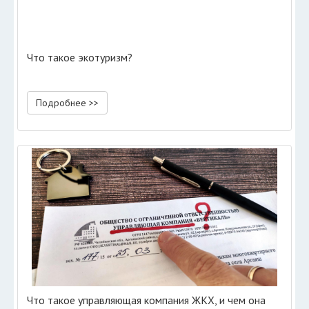
Что такое экотуризм?
Подробнее >>
Что такое управляющая компания ЖКХ, и чем она