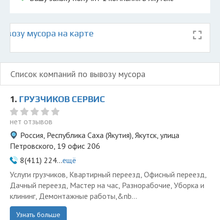
ывозу мусора на карте
Список компаний по вывозу мусора
1.
ГРУЗЧИКОВ СЕРВИС
нет отзывов
Россия, Республика Саха (Якутия), Якутск, улица
Петровского, 19 офис 206
8(411) 224...
ещё
Услуги грузчиков, Квартирный переезд, Офисный переезд,
Дачный переезд, Мастер на час, Разнорабочие, Уборка и
клининг, Демонтажные работы,&nb...
Узнать больше