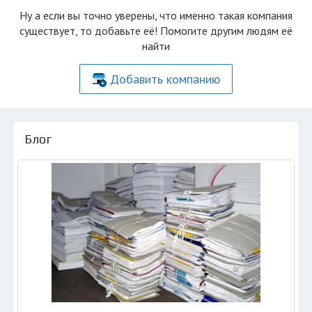
Ну а если вы точно уверены, что именно такая компания
существует, то добавьте её! Помогите другим людям её
найти
Добавить компанию
Блог