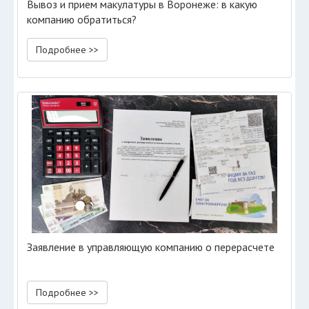
Вывоз и прием макулатуры в Воронеже: в какую
компанию обратиться?
Подробнее >>
Заявление в управляющую компанию о перерасчете
Подробнее >>