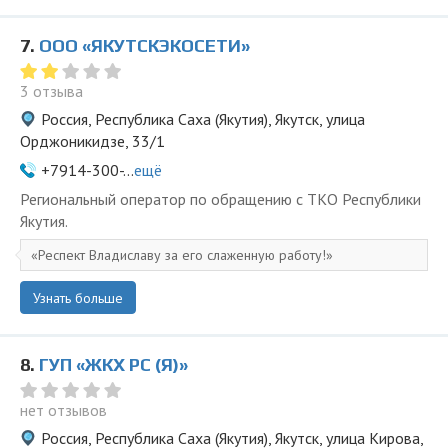
7.
ООО «ЯКУТСКЭКОСЕТИ»
3 отзыва
Россия, Республика Саха (Якутия), Якутск, улица
Орджоникидзе, 33/1
+7914-300-...
ещё
Региональный оператор по обращению с ТКО Республики
Якутия.
Респект Владиславу за его слаженную работу!
Узнать больше
8.
ГУП «ЖКХ РС (Я)»
нет отзывов
Россия, Республика Саха (Якутия), Якутск, улица Кирова,