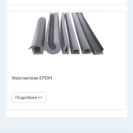
Уплотнители EPDM
Подробнее >>