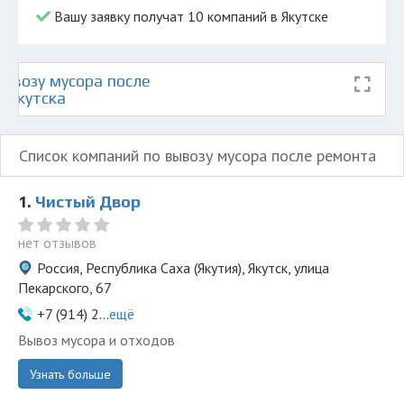
Вашу заявку получат 10 компаний в Якутске
ывозу мусора после
 Якутска
Список компаний по вывозу мусора после ремонта
1.
Чистый Двор
нет отзывов
Россия, Республика Саха (Якутия), Якутск, улица
Пекарского, 67
+7 (914) 2...
ещё
Вывоз мусора и отходов
Узнать больше