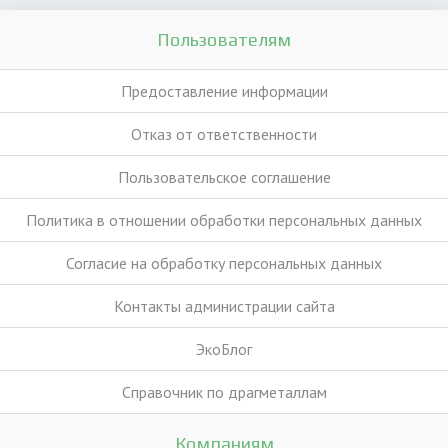
Пользователям
Предоставление информации
Отказ от ответственности
Пользовательское соглашение
Политика в отношении обработки персональных данных
Согласие на обработку персональных данных
Контакты администрации сайта
ЭкоБлог
Справочник по драгметаллам
Компаниям