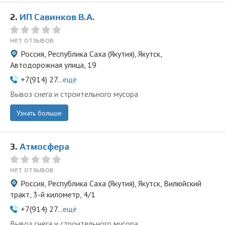
2.
ИП Савинков В.А.
нет отзывов
Россия, Республика Саха (Якутия), Якутск,
Автодорожная улица, 19
+7(914) 27...
ещё
Вывоз снега и строительного мусора
Узнать больше
3.
Атмосфера
нет отзывов
Россия, Республика Саха (Якутия), Якутск, Вилюйский
тракт, 3-й километр, 4/1
+7(914) 27...
ещё
Вывоз снега и строительного мусора