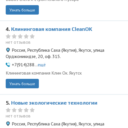
Узнать больше
4.
Клининговая компания СleanOK
нет отзывов
Россия, Республика Саха (Якутия), Якутск, улица
Орджоникидзе, 20, оф. 315.
+7(914)288...
ещё
Клининговая компания Клин Ок. Якутск
Узнать больше
5.
Новые экологические технологии
нет отзывов
Россия, Республика Саха (Якутия), Якутск, улица