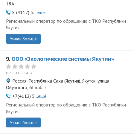
18А
8 (4112) 3...
ещё
Региональный оператор по обращению с ТКО Республики
Якутия.
Узнать больше
9.
ООО «Экологические системы Якутии»
нет отзывов
Россия, Республика Саха (Якутия), Якутск, улица
Ойунского, 6Г каб. 5
+7(4112) 5...
ещё
Региональный оператор по обращению с ТКО Республики
Якутия.
Узнать больше