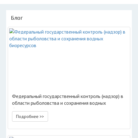
Блог
Федеральный государственный контроль (надзор) в
области рыболовства и сохранения водных
биоресурсов
Подробнее >>