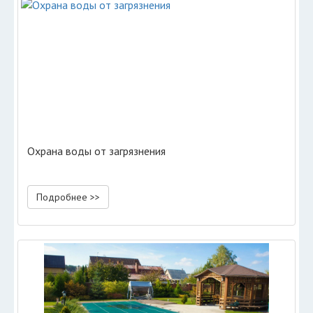
Охрана воды от загрязнения
Подробнее >>