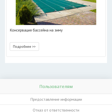
Консервация бассейна на зиму
Подробнее >>
Пользователям
Предоставление информации
Отказ от ответственности