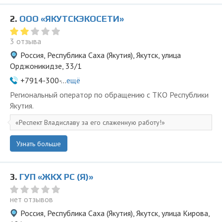
2.
ООО «ЯКУТСКЭКОСЕТИ»
3 отзыва
Россия, Республика Саха (Якутия), Якутск, улица
Орджоникидзе, 33/1
+7914-300-...
ещё
Региональный оператор по обращению с ТКО Республики
Якутия.
Респект Владиславу за его слаженную работу!
Узнать больше
3.
ГУП «ЖКХ РС (Я)»
нет отзывов
Россия, Республика Саха (Якутия), Якутск, улица Кирова,