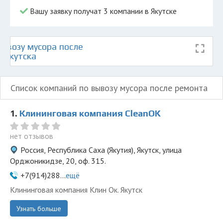
Вашу заявку получат 3 компании в Якутске
ывозу мусора после
 Якутска
Список компаний по вывозу мусора после ремонта
1.
Клининговая компания СleanOK
нет отзывов
Россия, Республика Саха (Якутия), Якутск, улица
Орджоникидзе, 20, оф. 315.
+7(914)288...
ещё
Клининговая компания Клин Ок. Якутск
Узнать больше