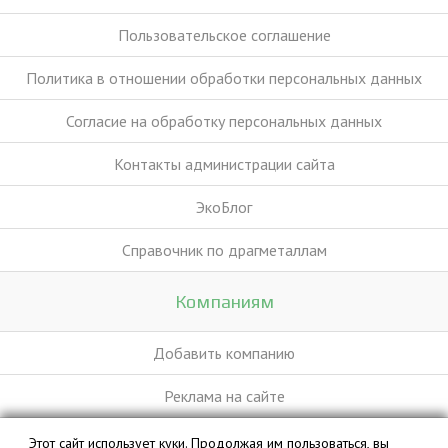
Пользовательское соглашение
Политика в отношении обработки персональных данных
Согласие на обработку персональных данных
Контакты администрации сайта
ЭкоБлог
Справочник по драгметаллам
Компаниям
Добавить компанию
Реклама на сайте
Этот сайт использует куки. Продолжая им пользоваться, вы