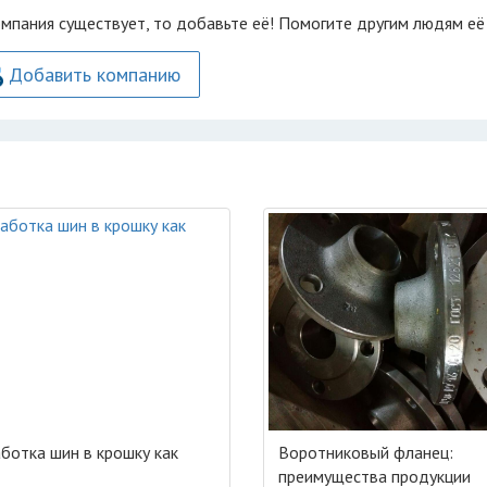
омпания существует, то добавьте её! Помогите другим людям её
Добавить компанию
ботка шин в крошку как
Воротниковый фланец:
преимущества продукции