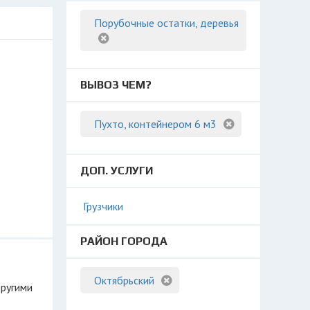
Порубочные остатки, деревья
ВЫВОЗ ЧЕМ?
Пухто, контейнером 6 м3
ДОП. УСЛУГИ
Грузчики
РАЙОН ГОРОДА
Октябрьский
другими