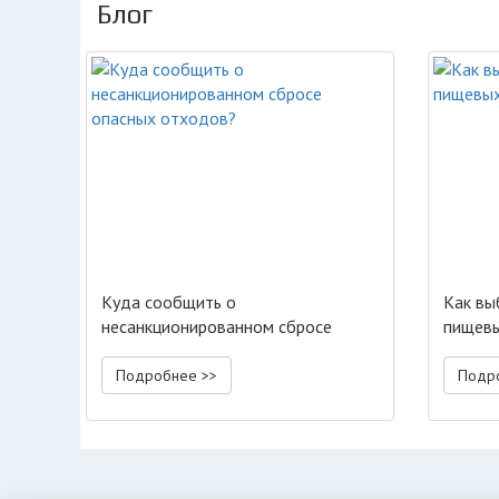
Блог
Куда сообщить о
Как вы
несанкционированном сбросе
пищевы
опасных отходов?
Подробнее >>
Подр