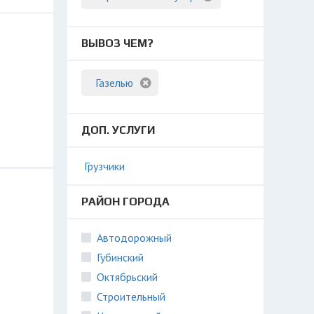
ВЫВОЗ ЧЕМ?
Газелью
ДОП. УСЛУГИ
Грузчики
РАЙОН ГОРОДА
Автодорожный
Губинский
Октябрьский
Строительный