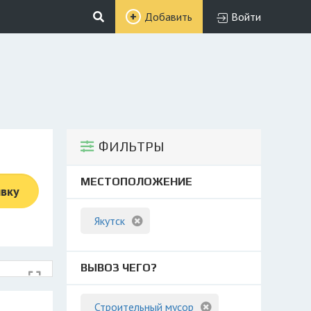
Добавить
Войти
ФИЛЬТРЫ
МЕСТОПОЛОЖЕНИЕ
явку
Якутск
ВЫВОЗ ЧЕГО?
Строительный мусор