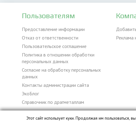
Пользователям
Комп
Предоставление информации
Добавит
Отказ от ответственности
Реклама 
Пользовательское соглашение
Политика в отношении обработки
персональных данных
Согласие на обработку персональных
данных
Контакты администрации сайта
ЭкоБлог
Справочник по драгметаллам
Этот сайт использует куки. Продолжая им пользоваться, 
База данных сайта vyvoz.org является интеллектуальной с