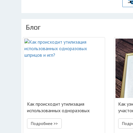
Блог
Как происходит утилизация
Как уз
использованных одноразовых
участо
шприцов и игл?
Подробнее >>
Подр