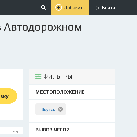
Добавить
Войти
 в Автодорожном
ФИЛЬТРЫ
МЕСТОПОЛОЖЕНИЕ
явку
Якутск
ВЫВОЗ ЧЕГО?