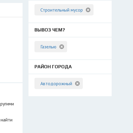
Строительный мусор
ВЫВОЗ ЧЕМ?
Газелью
РАЙОН ГОРОДА
Автодорожный
другими
 найти