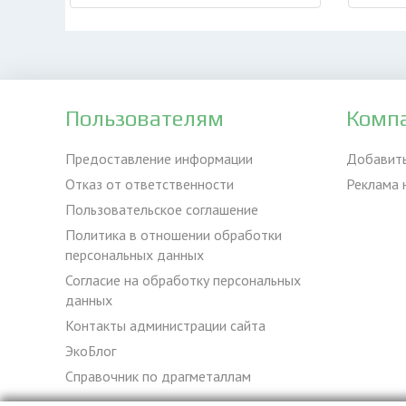
Пользователям
Комп
Предоставление информации
Добавит
Отказ от ответственности
Реклама 
Пользовательское соглашение
Политика в отношении обработки
персональных данных
Согласие на обработку персональных
данных
Контакты администрации сайта
ЭкоБлог
Справочник по драгметаллам