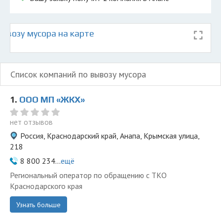
ывозу мусора на карте
Список компаний по вывозу мусора
1.
ООО МП «ЖКХ»
нет отзывов
Россия, Краснодарский край, Анапа, Крымская улица,
218
8 800 234...
ещё
Региональный оператор по обращению с ТКО
Краснодарского края
Узнать больше