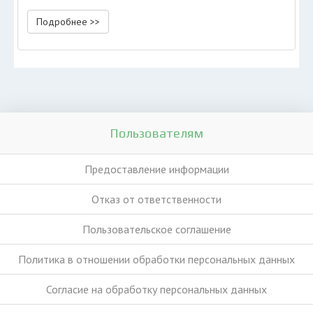
Подробнее >>
Пользователям
Предоставление информации
Отказ от ответственности
Пользовательское соглашение
Политика в отношении обработки персональных данных
Согласие на обработку персональных данных