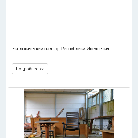
Экологический надзор Республики Ингушетия
Подробнее >>