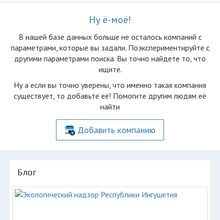
Ну ё-моё!
В нашей базе данных больше не осталоcь компаний с
параметрами, которые вы задали. Поэкспериментируйте с
другими параметрами поиска. Вы точно найдете то, что
ищите.
Ну а если вы точно уверены, что именно такая компания
существует, то добавьте её! Помогите другим людям её
найти
Добавить компанию
Блог