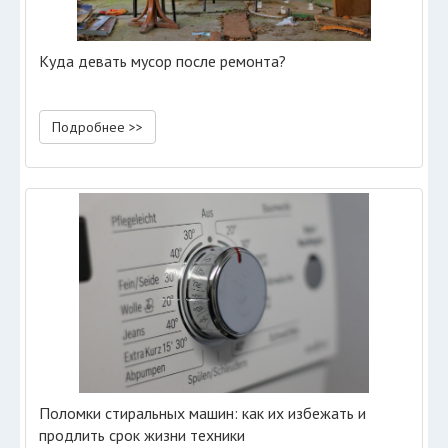
Куда девать мусор после ремонта?
Подробнее >>
Поломки стиральных машин: как их избежать и
продлить срок жизни техники