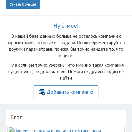
Узнать больше
Ну ё-моё!
В нашей базе данных больше не осталоcь компаний с
параметрами, которые вы задали. Поэкспериментируйте с
другими параметрами поиска. Вы точно найдете то, что
ищите.
Ну а если вы точно уверены, что именно такая компания
существует, то добавьте её! Помогите другим людям её
найти
Добавить компанию
Блог