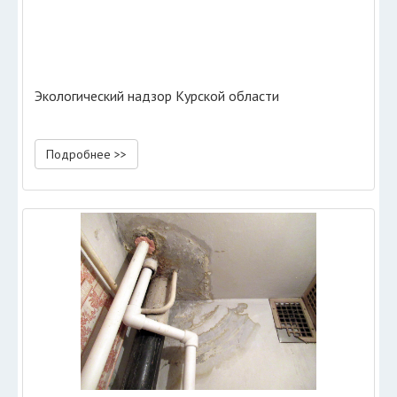
Экологический надзор Курской области
Подробнее >>