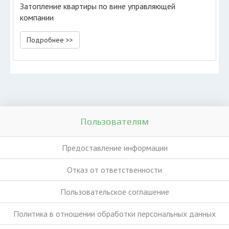
Затопление квартиры по вине управляющей
компании
Подробнее >>
Пользователям
Предоставление информации
Отказ от ответственности
Пользовательское соглашение
Политика в отношении обработки персональных данных