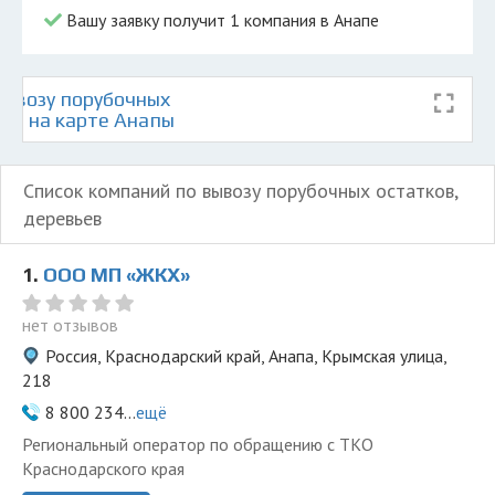
Вашу заявку получит 1 компания в Анапе
ывозу порубочных
ьев на карте Анапы
Список компаний по вывозу порубочных остатков,
деревьев
1.
ООО МП «ЖКХ»
нет отзывов
Россия, Краснодарский край, Анапа, Крымская улица,
218
8 800 234...
ещё
Региональный оператор по обращению с ТКО
Краснодарского края