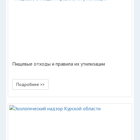
Пищевые отходы и правила их утилизации
Подробнее >>