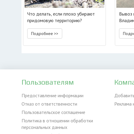
Что делать, если плохо убирают
Вывоз 
придомовую территорию?
Владим
Подробнее >>
Подр
Пользователям
Комп
Предоставление информации
Добавит
Отказ от ответственности
Реклама 
Пользовательское соглашение
Политика в отношении обработки
персональных данных