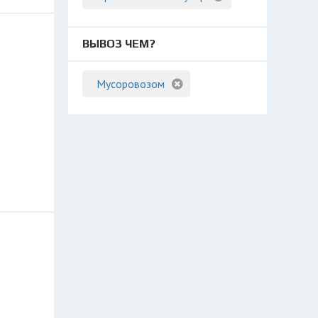
ВЫВОЗ ЧЕМ?
Мусоровозом