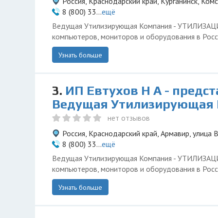
Россия, Краснодарский край, Курганинск, Ком
8 (800) 33...
ещё
Ведущая Утилизирующая Компания - УТИЛИЗА
компьютеров, мониторов и оборудования в Росс
Узнать больше
3.
ИП Евтухов Н А - предс
Ведущая Утилизирующая
нет отзывов
Россия, Краснодарский край, Армавир, улица
8 (800) 33...
ещё
Ведущая Утилизирующая Компания - УТИЛИЗА
компьютеров, мониторов и оборудования в Росс
Узнать больше