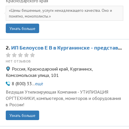
Краснодарского края
Цены бешенные, услуги ненадлежащего качества. Оно и
понятно, монополисты.
Узнать больше
2.
ИП Белоусов Е В в Курганинске - представитель ООО Ведущая Утилизирующая Компания
нет отзывов
Россия, Краснодарский край, Курганинск,
Комсомольская улица, 101
8 (800) 33...
ещё
Ведущая Утилизирующая Компания - УТИЛИЗАЦИЯ
ОРГТЕХНИКИ, компьютеров, мониторов и оборудования
в России!
Узнать больше