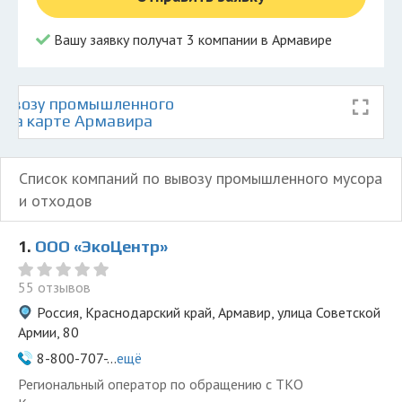
Вашу заявку получат 3 компании в Армавире
вывозу промышленного
в на карте Армавира
Список компаний по вывозу промышленного мусора
и отходов
1.
ООО «ЭкоЦентр»
55 отзывов
Россия, Краснодарский край, Армавир, улица Советской
Армии, 80
8-800-707-...
ещё
Региональный оператор по обращению с ТКО