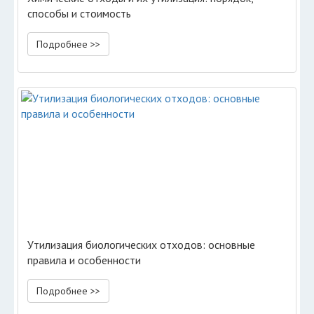
способы и стоимость
Подробнее >>
Утилизация биологических отходов: основные
правила и особенности
Подробнее >>