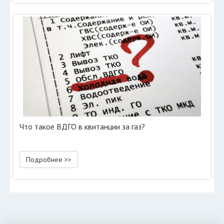
Что такое ВДГО в квитанции за газ?
Подробнее >>