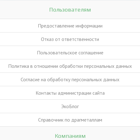
Пользователям
Предоставление информации
Отказ от ответственности
Пользовательское соглашение
Политика в отношении обработки персональных данных
Согласие на обработку персональных данных
Контакты администрации сайта
ЭкоБлог
Справочник по драгметаллам
Компаниям