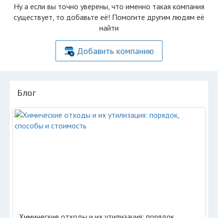
Ну а если вы точно уверены, что именно такая компания
существует, то добавьте её! Помогите другим людям её
найти
Добавить компанию
Блог
Химические отходы и их утилизация: порядок,