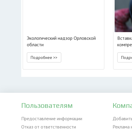
Экологический надзор Орловской
Вставк
области
компре
Подробнее >>
Подр
Пользователям
Комп
Предоставление информации
Добавит
Отказ от ответственности
Реклама 