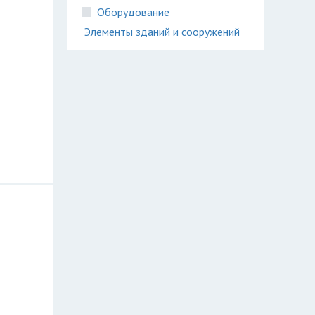
Оборудование
Элементы зданий и сооружений