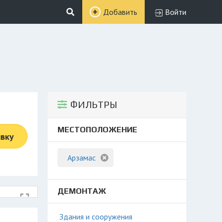
Добавить
Войти
ФИЛЬТРЫ
МЕСТОПОЛОЖЕНИЕ
явку
Арзамас
ДЕМОНТАЖ
Здания и сооружения