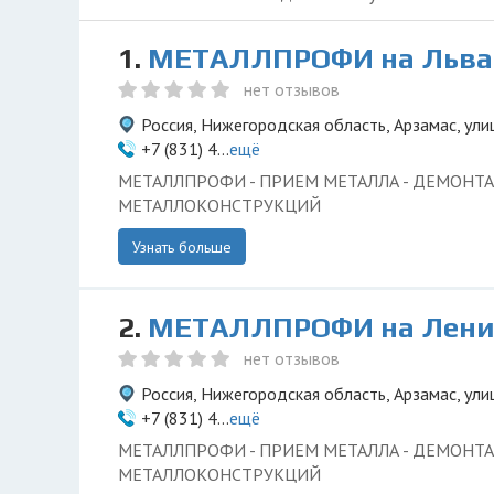
1.
МЕТАЛЛПРОФИ на Льва 
нет отзывов
Россия, Нижегородская область, Арзамас, ули
+7 (831) 4...
ещё
МЕТАЛЛПРОФИ - ПРИЕМ МЕТАЛЛА - ДЕМОНТ
МЕТАЛЛОКОНСТРУКЦИЙ
Узнать больше
2.
МЕТАЛЛПРОФИ на Лени
нет отзывов
Россия, Нижегородская область, Арзамас, ули
+7 (831) 4...
ещё
МЕТАЛЛПРОФИ - ПРИЕМ МЕТАЛЛА - ДЕМОНТ
МЕТАЛЛОКОНСТРУКЦИЙ