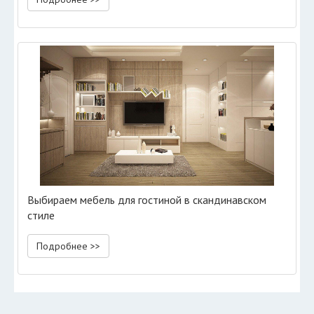
Выбираем мебель для гостиной в скандинавском
стиле
Подробнее >>