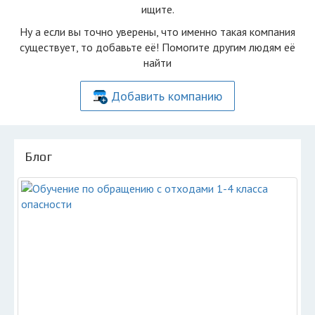
ищите.
Ну а если вы точно уверены, что именно такая компания
существует, то добавьте её! Помогите другим людям её
найти
Добавить компанию
Блог