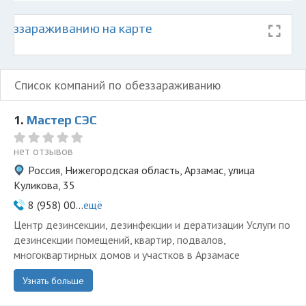
беззараживанию на карте
Список компаний по обеззараживанию
1.
Мастер СЭС
нет отзывов
Россия, Нижегородская область, Арзамас, улица
Куликова, 35
8 (958) 00...
ещё
Центр дезинсекции, дезинфекции и дератизации Услуги по
дезинсекции помещений, квартир, подвалов,
многоквартирных домов и участков в Арзамасе
Узнать больше