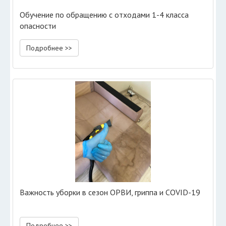
Обучение по обращению с отходами 1-4 класса
опасности
Подробнее >>
Важность уборки в сезон ОРВИ, гриппа и COVID-19
Подробнее >>