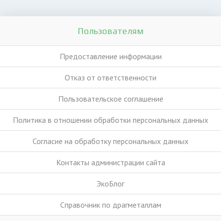
Пользователям
Предоставление информации
Отказ от ответственности
Пользовательское соглашение
Политика в отношении обработки персональных данных
Согласие на обработку персональных данных
Контакты администрации сайта
ЭкоБлог
Справочник по драгметаллам