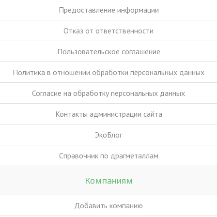
Предоставление информации
Отказ от ответственности
Пользовательское соглашение
Политика в отношении обработки персональных данных
Согласие на обработку персональных данных
Контакты администрации сайта
ЭкоБлог
Справочник по драгметаллам
Компаниям
Добавить компанию