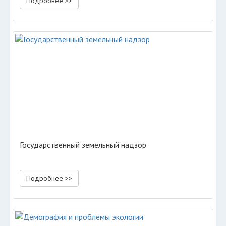
Подробнее >>
Государственный земельный надзор
Подробнее >>