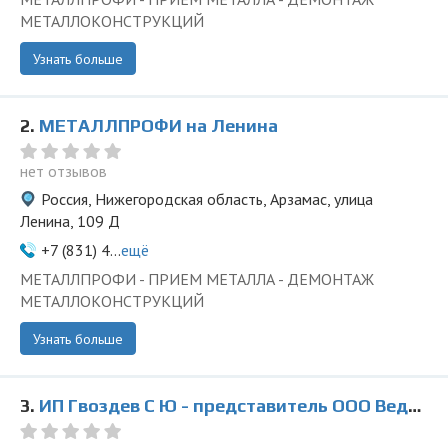
МЕТАЛЛОКОНСТРУКЦИЙ
Узнать больше
2.
МЕТАЛЛПРОФИ на Ленина
нет отзывов
Россия, Нижегородская область, Арзамас, улица
Ленина, 109 Д
+7 (831) 4...
ещё
МЕТАЛЛПРОФИ - ПРИЕМ МЕТАЛЛА - ДЕМОНТАЖ
МЕТАЛЛОКОНСТРУКЦИЙ
Узнать больше
3.
ИП Гвоздев С Ю - представитель ООО Ведущая Утилизирующая Компания