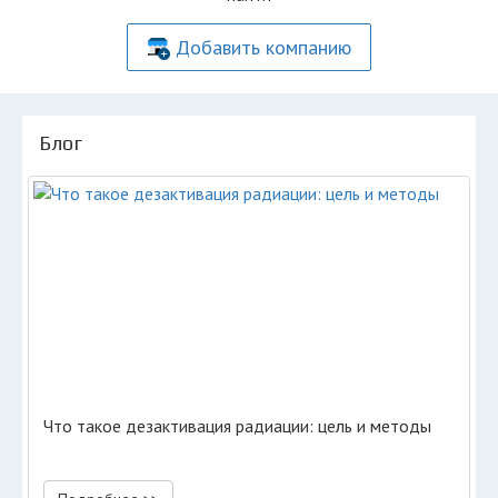
Добавить компанию
Блог
Что такое дезактивация радиации: цель и методы