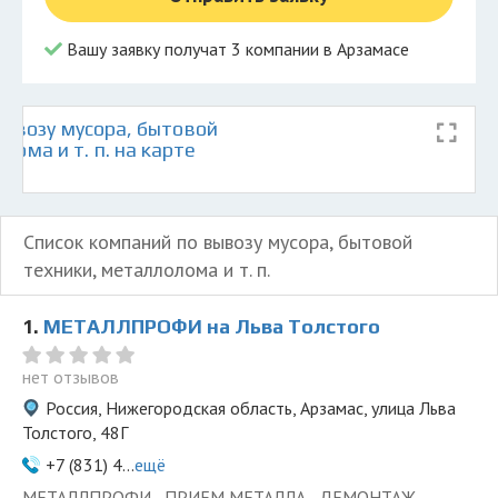
Вашу заявку получат 3 компании в Арзамасе
ывозу мусора, бытовой
лома и т. п. на карте
Список компаний по вывозу мусора, бытовой
техники, металлолома и т. п.
1.
МЕТАЛЛПРОФИ на Льва Толстого
нет отзывов
Россия, Нижегородская область, Арзамас, улица Льва
Толстого, 48Г
+7 (831) 4...
ещё
МЕТАЛЛПРОФИ - ПРИЕМ МЕТАЛЛА - ДЕМОНТАЖ