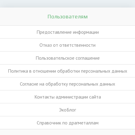
Пользователям
Предоставление информации
Отказ от ответственности
Пользовательское соглашение
Политика в отношении обработки персональных данных
Согласие на обработку персональных данных
Контакты администрации сайта
ЭкоБлог
Справочник по драгметаллам