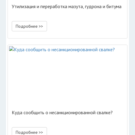
Утилизация и переработка мазута, гудрона и битума
Подробнее >>
Куда сообщить о несанкционированной свалке?
Подробнее >>