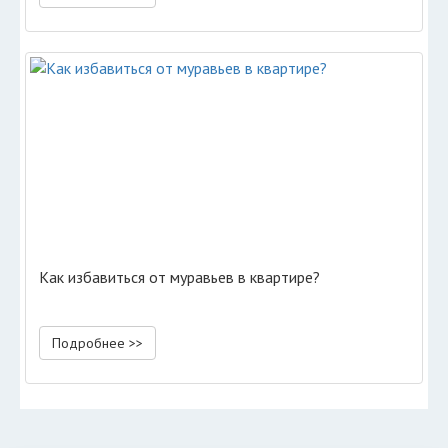
Как избавиться от муравьев в квартире?
Подробнее >>