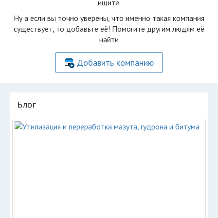
ищите.
Ну а если вы точно уверены, что именно такая компания
существует, то добавьте её! Помогите другим людям её
найти
Добавить компанию
Блог