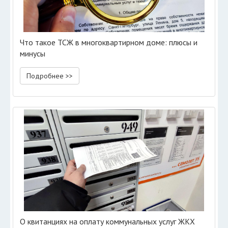
Что такое ТСЖ в многоквартирном доме: плюсы и
минусы
Подробнее >>
О квитанциях на оплату коммунальных услуг ЖКХ