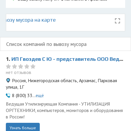
ывозу мусора на карте
Список компаний по вывозу мусора
1.
ИП Гвоздев С Ю - представитель ООО Ведущая Утилизирующая Компания
нет отзывов
Россия, Нижегородская область, Арзамас, Парковая
улица, 1Г
8 (800) 33...
ещё
Ведущая Утилизирующая Компания - УТИЛИЗАЦИЯ
ОРГТЕХНИКИ, компьютеров, мониторов и оборудования
в России!
Узнать больше