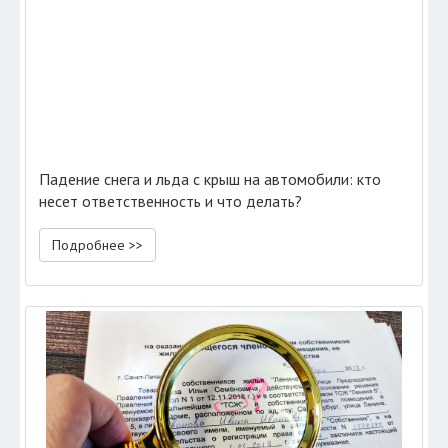
Падение снега и льда с крыш на автомобили: кто
несет ответственность и что делать?
Подробнее >>