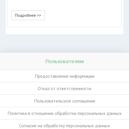
Подробнее >>
Пользователям
Предоставление информации
Отказ от ответственности
Пользовательское соглашение
Политика в отношении обработки персональных данных
Согласие на обработку персональных данных