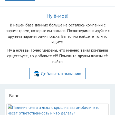
Ну ё-моё!
В нашей базе данных больше не осталоcь компаний с
параметрами, которые вы задали. Поэкспериментируйте с
другими параметрами поиска. Вы точно найдете то, что
ищите.
Ну а если вы точно уверены, что именно такая компания
существует, то добавьте её! Помогите другим людям её
найти
Добавить компанию
Блог