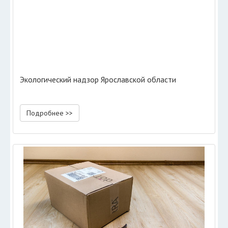
Экологический надзор Ярославской области
Подробнее >>