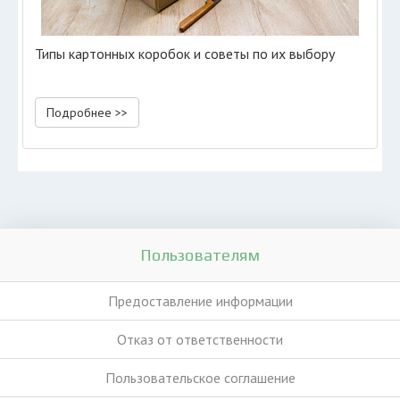
Типы картонных коробок и советы по их выбору
Подробнее >>
Пользователям
Предоставление информации
Отказ от ответственности
Пользовательское соглашение