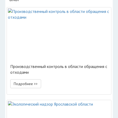
Производственный контроль в области обращения с
отходами
Подробнее >>