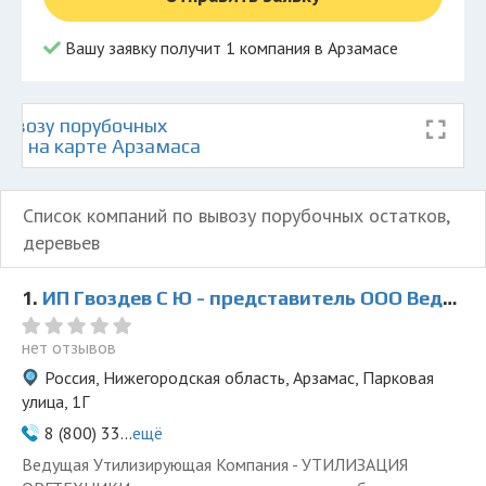
Вашу заявку получит 1 компания в Арзамасе
ывозу порубочных
ьев на карте Арзамаса
Список компаний по вывозу порубочных остатков,
деревьев
1.
ИП Гвоздев С Ю - представитель ООО Ведущая Утилизирующая Компания
нет отзывов
Россия, Нижегородская область, Арзамас, Парковая
улица, 1Г
8 (800) 33...
ещё
Ведущая Утилизирующая Компания - УТИЛИЗАЦИЯ