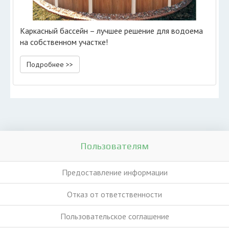
Каркасный бассейн – лучшее решение для водоема
на собственном участке!
Подробнее >>
Пользователям
Предоставление информации
Отказ от ответственности
Пользовательское соглашение