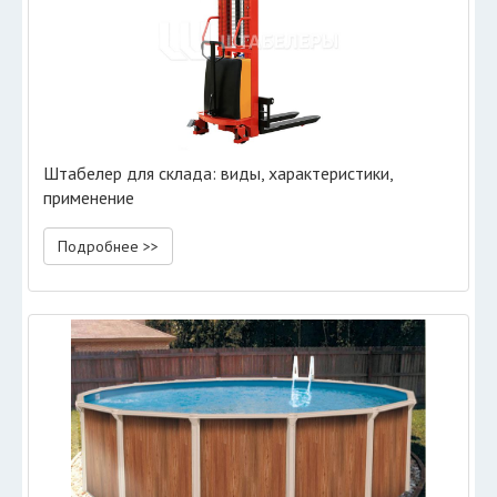
Штабелер для склада: виды, характеристики,
применение
Подробнее >>