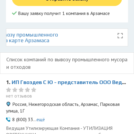
Вашу заявку получит 1 компания в Арзамасе
вывозу промышленного
 на карте Арзамаса
Список компаний по вывозу промышленного мусора
и отходов
1.
ИП Гвоздев С Ю - представитель ООО Ведущая Утилизирующая Компания
нет отзывов
Россия, Нижегородская область, Арзамас, Парковая
улица, 1Г
8 (800) 33...
ещё
Ведущая Утилизирующая Компания - УТИЛИЗАЦИЯ