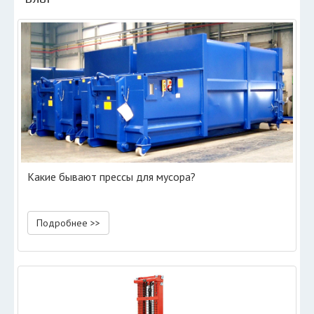
Какие бывают прессы для мусора?
Подробнее >>